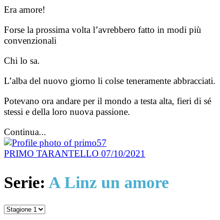
Era amore!
Forse la prossima volta l’avrebbero fatto in modi più
convenzionali
Chi lo sa.
L’alba del nuovo giorno li colse teneramente abbracciati.
Potevano ora andare per il mondo a testa alta, fieri di sé
stessi e della loro nuova passione.
Continua...
PRIMO TARANTELLO
07/10/2021
Serie:
A Linz un amore