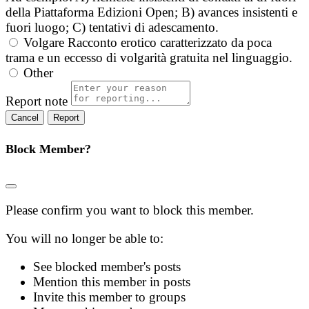
della Piattaforma Edizioni Open; B) avances insistenti e
fuori luogo; C) tentativi di adescamento.
Volgare
Racconto erotico caratterizzato da poca
trama e un eccesso di volgarità gratuita nel linguaggio.
Other
Report note
Report
Block Member?
Please confirm you want to block this member.
You will no longer be able to:
See blocked member's posts
Mention this member in posts
Invite this member to groups