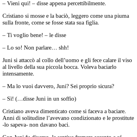
– Vieni qui! – disse appena percettibilmente.
Cristiano si mosse e la baciò, leggero come una piuma
sulla fronte, come se fosse stata sua figlia.
– Ti voglio bene! – le disse
– Lo so! Non parlare… shh!
Juni si attaccò al collo dell’uomo e gli fece calare il viso
al livello della sua piccola bocca. Voleva baciarlo
intensamente.
– Ma lo vuoi davvero, Juni? Sei proprio sicura?
– Sì! (…disse Juni in un soffio)
Cristiano aveva dimenticato come si faceva a baciare.
Anni di solitudine l’avevano condizionato e le prostitute
-lo sapeva- non davano baci.