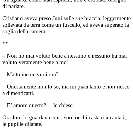
di parlare.
Cristiano aveva preso Juni sulle sue braccia, leggermente
sollevata da terra come un fuscello, ed aveva superato la
soglia della camera.
**
– Non ho mai voluto bene a nessuno e nessuno ha mai
voluto veramente bene a me!
– Ma tu me ne vuoi ora?
– Onestamente non lo so, ma mi piaci tanto e non riesco
a dimenticarti.
– E’ amore questo? – le chiese.
Ora Juni lo guardava con i suoi occhi castani incantati,
le pupille dilatate.