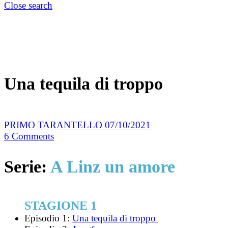
Close search
Una tequila di troppo
PRIMO TARANTELLO
07/10/2021
6
Comments
Serie:
A Linz un amore
STAGIONE 1
Episodio 1:
Una tequila di troppo