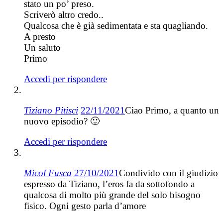
stato un po’ preso.
Scriverò altro credo..
Qualcosa che è già sedimentata e sta quagliando.
A presto
Un saluto
Primo
Accedi per rispondere
Tiziano Pitisci
22/11/2021
Ciao Primo, a quanto un
nuovo episodio? 🙂
Accedi per rispondere
Micol Fusca
27/10/2021
Condivido con il giudizio
espresso da Tiziano, l’eros fa da sottofondo a
qualcosa di molto più grande del solo bisogno
fisico. Ogni gesto parla d’amore