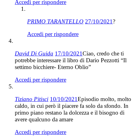
Accedi per rispondere
PRIMO TARANTELLO
27/10/2021
?
Accedi per rispondere
David Di Guida
17/10/2021
Ciao, credo che ti
potrebbe interessare il libro di Dario Pezzotti “Il
settimo bicchiere- Eterno Oblio”
Accedi per rispondere
Tiziano Pitisci
10/10/2021
Episodio molto, molto
caldo, in cui però il piacere fa solo da sfondo. In
primo piano restano la dolcezza e il bisogno di
avere qualcuno da amare
Accedi per rispondere