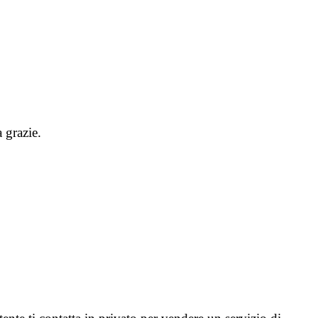
 grazie.