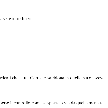
Uscite in ordine».
denti che altro. Con la casa ridotta in quello stato, aveva
 perse il controllo come se spazzato via da quella manata.