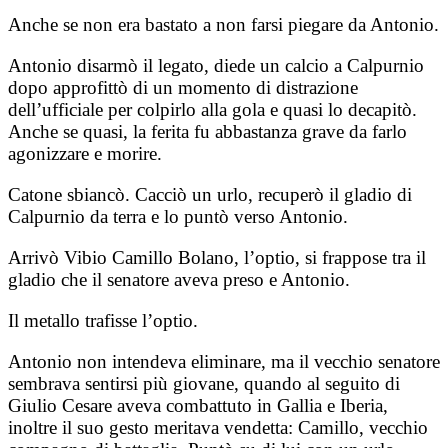
Anche se non era bastato a non farsi piegare da Antonio.
Antonio disarmò il legato, diede un calcio a Calpurnio
dopo approfittò di un momento di distrazione
dell’ufficiale per colpirlo alla gola e quasi lo decapitò.
Anche se quasi, la ferita fu abbastanza grave da farlo
agonizzare e morire.
Catone sbiancò. Cacciò un urlo, recuperò il gladio di
Calpurnio da terra e lo puntò verso Antonio.
Arrivò Vibio Camillo Bolano, l’optio, si frappose tra il
gladio che il senatore aveva preso e Antonio.
Il metallo trafisse l’optio.
Antonio non intendeva eliminare, ma il vecchio senatore
sembrava sentirsi più giovane, quando al seguito di
Giulio Cesare aveva combattuto in Gallia e Iberia,
inoltre il suo gesto meritava vendetta: Camillo, vecchio