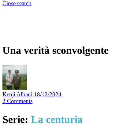
Close search
Una verità sconvolgente
Kenji Albani
18/12/2024
2
Comments
Serie:
La centuria