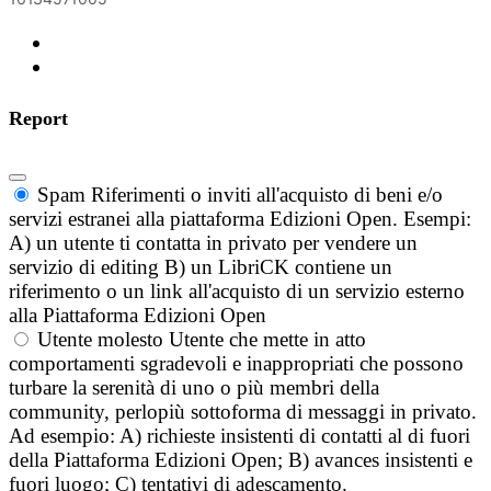
Report
Spam
Riferimenti o inviti all'acquisto di beni e/o
servizi estranei alla piattaforma Edizioni Open. Esempi:
A) un utente ti contatta in privato per vendere un
servizio di editing B) un LibriCK contiene un
riferimento o un link all'acquisto di un servizio esterno
alla Piattaforma Edizioni Open
Utente molesto
Utente che mette in atto
comportamenti sgradevoli e inappropriati che possono
turbare la serenità di uno o più membri della
community, perlopiù sottoforma di messaggi in privato.
Ad esempio: A) richieste insistenti di contatti al di fuori
della Piattaforma Edizioni Open; B) avances insistenti e
fuori luogo; C) tentativi di adescamento.