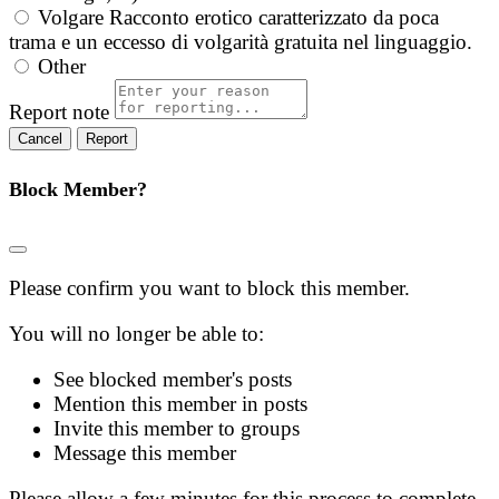
Volgare
Racconto erotico caratterizzato da poca
trama e un eccesso di volgarità gratuita nel linguaggio.
Other
Report note
Report
Block Member?
Please confirm you want to block this member.
You will no longer be able to:
See blocked member's posts
Mention this member in posts
Invite this member to groups
Message this member
Please allow a few minutes for this process to complete.