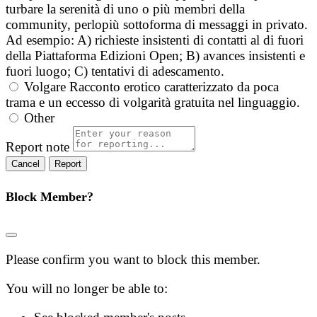
turbare la serenità di uno o più membri della
community, perlopiù sottoforma di messaggi in privato.
Ad esempio: A) richieste insistenti di contatti al di fuori
della Piattaforma Edizioni Open; B) avances insistenti e
fuori luogo; C) tentativi di adescamento.
Volgare
Racconto erotico caratterizzato da poca
trama e un eccesso di volgarità gratuita nel linguaggio.
Other
Report note
Report
Block Member?
Please confirm you want to block this member.
You will no longer be able to: