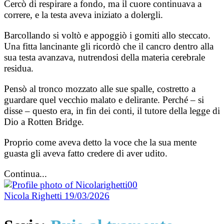
Cercò di respirare a fondo, ma il cuore continuava a
correre, e la testa aveva iniziato a dolergli.
Barcollando si voltò e appoggiò i gomiti allo steccato.
Una fitta lancinante gli ricordò che il cancro dentro alla
sua testa avanzava, nutrendosi della materia cerebrale
residua.
Pensò al tronco mozzato alle sue spalle, costretto a
guardare quel vecchio malato e delirante. Perché – si
disse – questo era, in fin dei conti, il tutore della legge di
Dio a Rotten Bridge.
Proprio come aveva detto la voce che la sua mente
guasta gli aveva fatto credere di aver udito.
Continua...
Nicola Righetti
19/03/2026