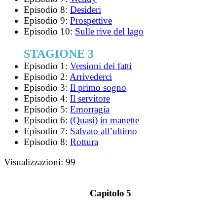
Episodio 8:
Desideri
Episodio 9:
Prospettive
Episodio 10:
Sulle rive del lago
STAGIONE 3
Episodio 1:
Versioni dei fatti
Episodio 2:
Arrivederci
Episodio 3:
Il primo sogno
Episodio 4:
Il servitore
Episodio 5:
Emorragia
Episodio 6:
(Quasi) in manette
Episodio 7:
Salvato all’ultimo
Episodio 8:
Rottura
Visualizzazioni:
99
Capitolo 5