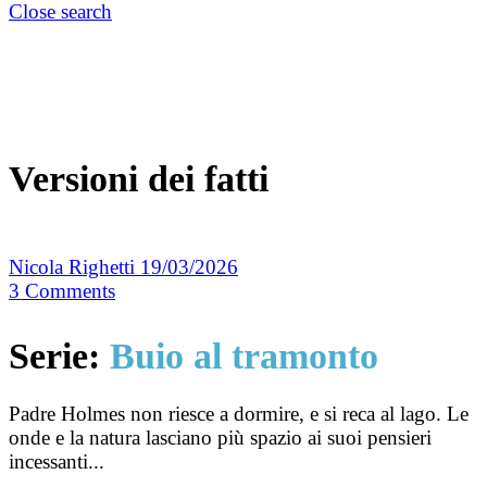
Close search
Versioni dei fatti
Nicola Righetti
19/03/2026
3
Comments
Serie:
Buio al tramonto
Padre Holmes non riesce a dormire, e si reca al lago. Le
onde e la natura lasciano più spazio ai suoi pensieri
incessanti...