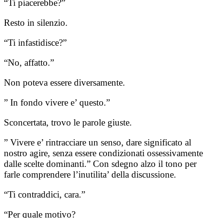
“Ti piacerebbe?”
Resto in silenzio.
“Ti infastidisce?”
“No, affatto.”
Non poteva essere diversamente.
” In fondo vivere e’ questo.”
Sconcertata, trovo le parole giuste.
” Vivere e’ rintracciare un senso, dare significato al
nostro agire, senza essere condizionati ossessivamente
dalle scelte dominanti.” Con sdegno alzo il tono per
farle comprendere l’inutilita’ della discussione.
“Ti contraddici, cara.”
“Per quale motivo?