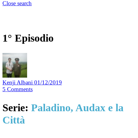
Close search
1° Episodio
Kenji Albani
01/12/2019
5
Comments
Serie:
Paladino, Audax e la
Città