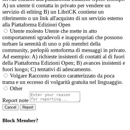
A) un utente ti contatta in privato per vendere un
servizio di editing B) un LibriCK contiene un
riferimento o un link all'acquisto di un servizio esterno
alla Piattaforma Edizioni Open
Utente molesto
Utente che mette in atto
comportamenti sgradevoli e inappropriati che possono
turbare la serenità di uno o più membri della
community, perlopiù sottoforma di messaggi in privato.
Ad esempio: A) richieste insistenti di contatti al di fuori
della Piattaforma Edizioni Open; B) avances insistenti e
fuori luogo; C) tentativi di adescamento.
Volgare
Racconto erotico caratterizzato da poca
trama e un eccesso di volgarità gratuita nel linguaggio.
Other
Report note
Report
Block Member?