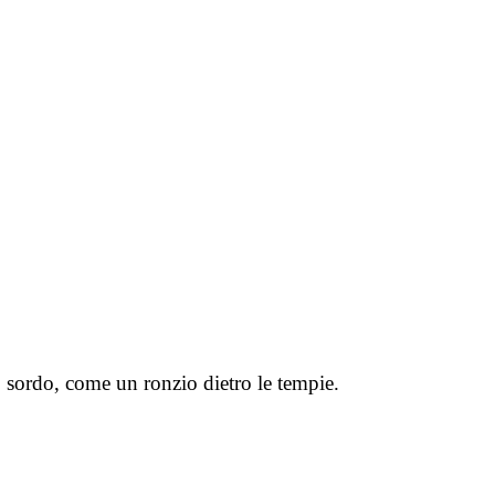
o sordo, come un ronzio dietro le tempie.