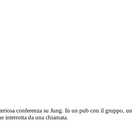
teriosa conferenza su Jung. In un pub con il gruppo, un
e interrotta da una chiamata.