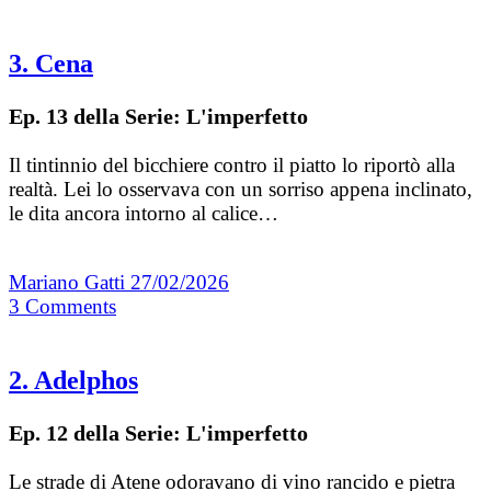
3. Cena
Ep. 13 della Serie: L'imperfetto
Il tintinnio del bicchiere contro il piatto lo riportò alla
realtà. Lei lo osservava con un sorriso appena inclinato,
le dita ancora intorno al calice…
Mariano Gatti
27/02/2026
3
Comments
2. Adelphos
Ep. 12 della Serie: L'imperfetto
Le strade di Atene odoravano di vino rancido e pietra