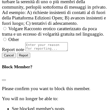
turbare la serenità di uno o più membri della
community, perlopiù sottoforma di messaggi in privato.
Ad esempio: A) richieste insistenti di contatti al di fuori
della Piattaforma Edizioni Open; B) avances insistenti e
fuori luogo; C) tentativi di adescamento.
Volgare
Racconto erotico caratterizzato da poca
trama e un eccesso di volgarità gratuita nel linguaggio.
Other
Report note
Report
Block Member?
Please confirm you want to block this member.
You will no longer be able to:
See blocked member's posts