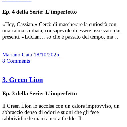
Ep. 4 della Serie: L'imperfetto
«Hey, Cassian.» Cercò di mascherare la curiosità con
una calma studiata, consapevole di essere osservato dai
presenti. «Lucian… so che è passato del tempo, ma…
Mariano Gatti
18/10/2025
8
Comments
3. Green Lion
Ep. 3 della Serie: L'imperfetto
Il Green Lion lo accolse con un calore improvviso, un
abbraccio denso di odori e suoni che gli fece
rabbrividire le mani ancora fredde. Il…