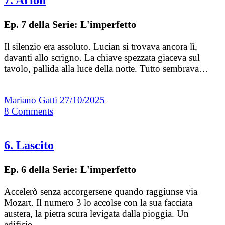
Ep. 7 della Serie: L'imperfetto
Il silenzio era assoluto. Lucian si trovava ancora lì,
davanti allo scrigno. La chiave spezzata giaceva sul
tavolo, pallida alla luce della notte. Tutto sembrava…
Mariano Gatti
27/10/2025
8
Comments
6. Lascito
Ep. 6 della Serie: L'imperfetto
Accelerò senza accorgersene quando raggiunse via
Mozart. Il numero 3 lo accolse con la sua facciata
austera, la pietra scura levigata dalla pioggia. Un
edificio…