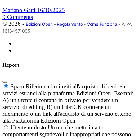
Mariano Gatti
16/10/2025
9
Comments
© 2026 -
Edizioni Open
-
Regolamento
-
Come Funziona
- P.IVA
16134571005
Report
Spam
Riferimenti o inviti all'acquisto di beni e/o
servizi estranei alla piattaforma Edizioni Open. Esempi:
A) un utente ti contatta in privato per vendere un
servizio di editing B) un LibriCK contiene un
riferimento o un link all'acquisto di un servizio esterno
alla Piattaforma Edizioni Open
Utente molesto
Utente che mette in atto
comportamenti sgradevoli e inappropriati che possono