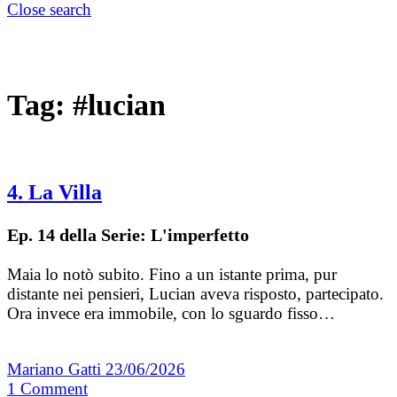
Close search
Tag:
#lucian
4. La Villa
Ep. 14 della Serie: L'imperfetto
Maia lo notò subito. Fino a un istante prima, pur
distante nei pensieri, Lucian aveva risposto, partecipato.
Ora invece era immobile, con lo sguardo fisso…
Mariano Gatti
23/06/2026
1
Comment