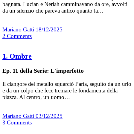
bagnata. Lucian e Neriah camminavano da ore, avvolti
da un silenzio che pareva antico quanto la…
Mariano Gatti
18/12/2025
2
Comments
1. Ombre
Ep. 11 della Serie: L'imperfetto
Il clangore del metallo squarciò l’aria, seguito da un urlo
e da un colpo che fece tremare le fondamenta della
piazza. Al centro, un uomo…
Mariano Gatti
03/12/2025
3
Comments