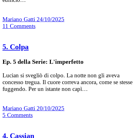
Mariano Gatti
24/10/2025
11
Comments
5. Colpa
Ep. 5 della Serie: L'imperfetto
Lucian si svegliò di colpo. La notte non gli aveva
concesso tregua. Il cuore correva ancora, come se stesse
fuggendo. Per un istante non capì…
Mariano Gatti
20/10/2025
5
Comments
4. Cassian