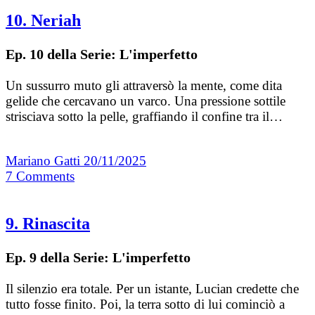
10. Neriah
Ep. 10 della Serie: L'imperfetto
Un sussurro muto gli attraversò la mente, come dita
gelide che cercavano un varco. Una pressione sottile
strisciava sotto la pelle, graffiando il confine tra il…
Mariano Gatti
20/11/2025
7
Comments
9. Rinascita
Ep. 9 della Serie: L'imperfetto
Il silenzio era totale. Per un istante, Lucian credette che
tutto fosse finito. Poi, la terra sotto di lui cominciò a