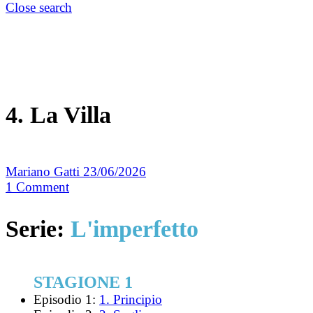
Close search
4. La Villa
Mariano Gatti
23/06/2026
1
Comment
Serie:
L'imperfetto
STAGIONE 1
Episodio 1:
1. Principio