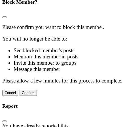
Block Member?
Please confirm you want to block this member.
You will no longer be able to:
See blocked member's posts
Mention this member in posts
Invite this member to groups
Message this member
Please allow a few minutes for this process to complete.
Confirm
Report
You have already reported this
.