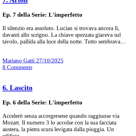
Ep. 7 della Serie: L'imperfetto
Il silenzio era assoluto. Lucian si trovava ancora lì,
davanti allo scrigno. La chiave spezzata giaceva sul
tavolo, pallida alla luce della notte. Tutto sembrava…
Mariano Gatti
27/10/2025
8
Comments
6. Lascito
Ep. 6 della Serie: L'imperfetto
Accelerò senza accorgersene quando raggiunse via
Mozart. Il numero 3 lo accolse con la sua facciata
austera, la pietra scura levigata dalla pioggia. Un
edificio…