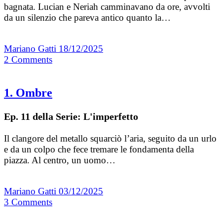
bagnata. Lucian e Neriah camminavano da ore, avvolti
da un silenzio che pareva antico quanto la…
Mariano Gatti
18/12/2025
2
Comments
1. Ombre
Ep. 11 della Serie: L'imperfetto
Il clangore del metallo squarciò l’aria, seguito da un urlo
e da un colpo che fece tremare le fondamenta della
piazza. Al centro, un uomo…
Mariano Gatti
03/12/2025
3
Comments