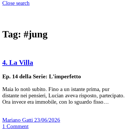
Close search
Tag:
#jung
4. La Villa
Ep. 14 della Serie: L'imperfetto
Maia lo notò subito. Fino a un istante prima, pur
distante nei pensieri, Lucian aveva risposto, partecipato.
Ora invece era immobile, con lo sguardo fisso…
Mariano Gatti
23/06/2026
1
Comment