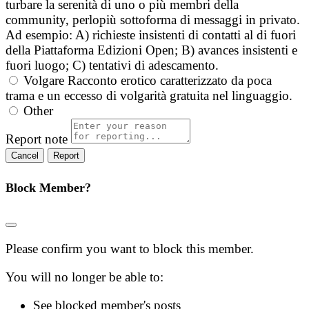
turbare la serenità di uno o più membri della
community, perlopiù sottoforma di messaggi in privato.
Ad esempio: A) richieste insistenti di contatti al di fuori
della Piattaforma Edizioni Open; B) avances insistenti e
fuori luogo; C) tentativi di adescamento.
Volgare
Racconto erotico caratterizzato da poca
trama e un eccesso di volgarità gratuita nel linguaggio.
Other
Report note
Report
Block Member?
Please confirm you want to block this member.
You will no longer be able to:
See blocked member's posts