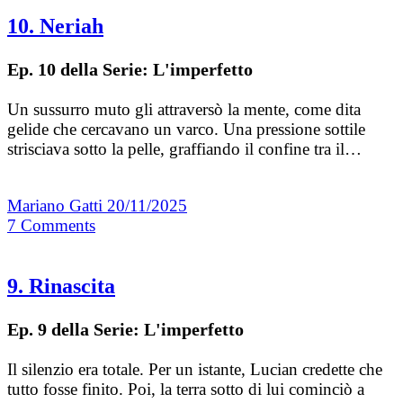
10. Neriah
Ep. 10 della Serie: L'imperfetto
Un sussurro muto gli attraversò la mente, come dita
gelide che cercavano un varco. Una pressione sottile
strisciava sotto la pelle, graffiando il confine tra il…
Mariano Gatti
20/11/2025
7
Comments
9. Rinascita
Ep. 9 della Serie: L'imperfetto
Il silenzio era totale. Per un istante, Lucian credette che
tutto fosse finito. Poi, la terra sotto di lui cominciò a