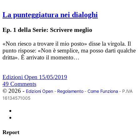
La punteggiatura nei dialoghi
Ep. 1 della Serie: Scrivere meglio
«Non riesco a trovare il mio posto» disse la virgola. Il
punto rispose: «Non è semplice, ma posso darti qualche
dritta». È arrivato il momento…
Edizioni Open
15/05/2019
49
Comments
© 2026 -
Edizioni Open
-
Regolamento
-
Come Funziona
- P.IVA
16134571005
Report