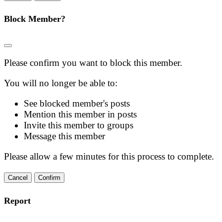
Block Member?
Please confirm you want to block this member.
You will no longer be able to:
See blocked member's posts
Mention this member in posts
Invite this member to groups
Message this member
Please allow a few minutes for this process to complete.
Confirm
Report