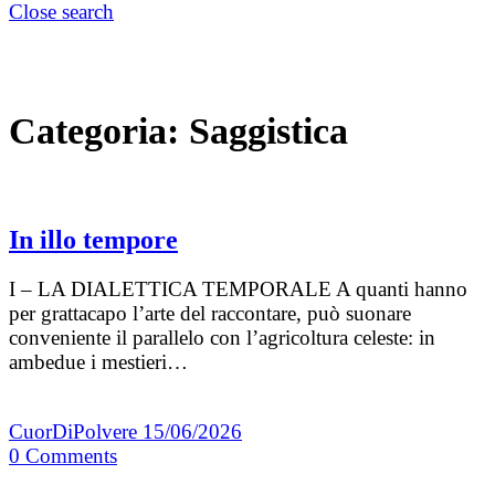
Close search
Categoria:
Saggistica
In illo tempore
I – LA DIALETTICA TEMPORALE A quanti hanno
per grattacapo l’arte del raccontare, può suonare
conveniente il parallelo con l’agricoltura celeste: in
ambedue i mestieri…
CuorDiPolvere
15/06/2026
0
Comments