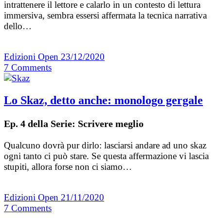
intrattenere il lettore e calarlo in un contesto di lettura
immersiva, sembra essersi affermata la tecnica narrativa
dello…
Edizioni Open
23/12/2020
7
Comments
Lo Skaz, detto anche: monologo gergale
Ep. 4 della Serie: Scrivere meglio
Qualcuno dovrà pur dirlo: lasciarsi andare ad uno skaz
ogni tanto ci può stare. Se questa affermazione vi lascia
stupiti, allora forse non ci siamo…
Edizioni Open
21/11/2020
7
Comments