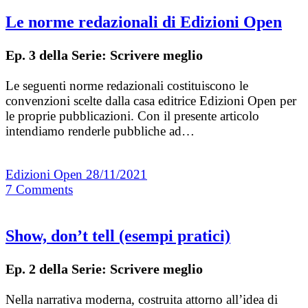
Le norme redazionali di Edizioni Open
Ep. 3 della Serie: Scrivere meglio
Le seguenti norme redazionali costituiscono le
convenzioni scelte dalla casa editrice Edizioni Open per
le proprie pubblicazioni. Con il presente articolo
intendiamo renderle pubbliche ad…
Edizioni Open
28/11/2021
7
Comments
Show, don’t tell (esempi pratici)
Ep. 2 della Serie: Scrivere meglio
Nella narrativa moderna, costruita attorno all’idea di