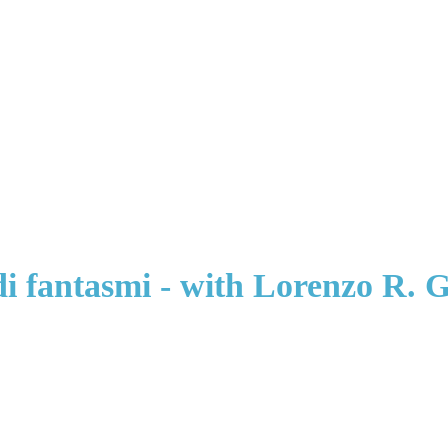
 di fantasmi - with Lorenzo R. 