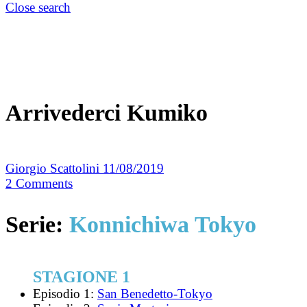
Close search
Arrivederci Kumiko
Giorgio Scattolini
11/08/2019
2
Comments
Serie:
Konnichiwa Tokyo
STAGIONE 1
Episodio 1:
San Benedetto-Tokyo