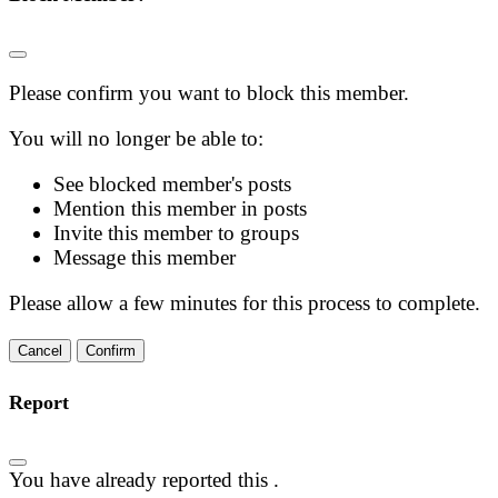
Please confirm you want to block this member.
You will no longer be able to:
See blocked member's posts
Mention this member in posts
Invite this member to groups
Message this member
Please allow a few minutes for this process to complete.
Confirm
Report
You have already reported this
.