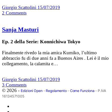
Giorgio Scattolini
15/07/2019
2
Comments
Sanja Masturi
Ep. 2 della Serie: Konnichiwa Tokyo
Finalmente rivedo la mia amica Kumiko, l’ultimo
abbraccio fu di due anni fa a Buenos Aires . Lei è il mio
collegamento, la calamita e…
Giorgio Scattolini
15/07/2019
3
Comments
© 2026 -
Edizioni Open
-
Regolamento
-
Come Funziona
- P.IVA
16134571005