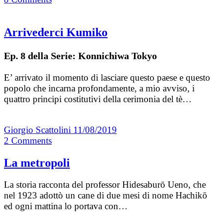
Arrivederci Kumiko
Ep. 8 della Serie: Konnichiwa Tokyo
E’ arrivato il momento di lasciare questo paese e questo
popolo che incarna profondamente, a mio avviso, i
quattro principi costitutivi della cerimonia del tè…
Giorgio Scattolini
11/08/2019
2
Comments
La metropoli
La storia racconta del professor Hidesaburō Ueno, che
nel 1923 adottò un cane di due mesi di nome Hachikō
ed ogni mattina lo portava con…