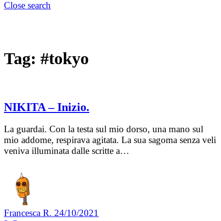
Close search
Tag:
#tokyo
NIKITA – Inizio.
La guardai. Con la testa sul mio dorso, una mano sul
mio addome, respirava agitata. La sua sagoma senza veli
veniva illuminata dalle scritte a…
Francesca R.
24/10/2021