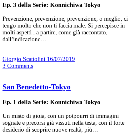
Ep. 3 della Serie: Konnichiwa Tokyo
Prevenzione, prevenzione, prevenzione, o meglio, ci
tengo molto che non ti faccia male. Si percepisce in
molti aspetti , a partire, come già raccontato,
dall’indicazione…
Giorgio Scattolini
16/07/2019
3
Comments
San Benedetto-Tokyo
Ep. 1 della Serie: Konnichiwa Tokyo
Un misto di gioia, con un potpourri di immagini
sognate e precorsi già vissuti nella testa, con il forte
desiderio di scoprire nuove realtà, più…