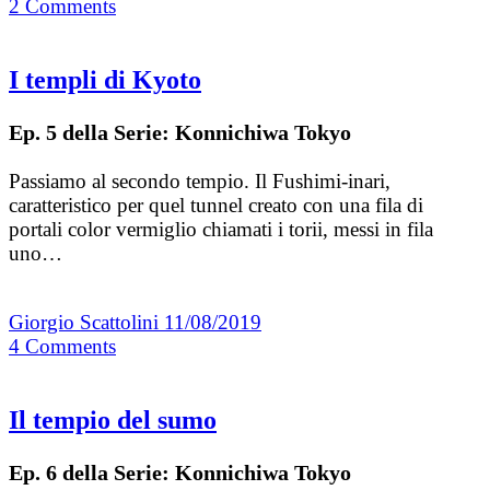
2
Comments
I templi di Kyoto
Ep. 5 della Serie: Konnichiwa Tokyo
Passiamo al secondo tempio. Il Fushimi-inari,
caratteristico per quel tunnel creato con una fila di
portali color vermiglio chiamati i torii, messi in fila
uno…
Giorgio Scattolini
11/08/2019
4
Comments
Il tempio del sumo
Ep. 6 della Serie: Konnichiwa Tokyo