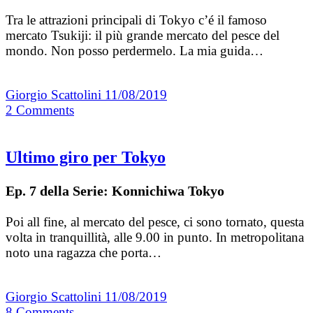
Tra le attrazioni principali di Tokyo c’é il famoso
mercato Tsukiji: il più grande mercato del pesce del
mondo. Non posso perdermelo. La mia guida…
Giorgio Scattolini
11/08/2019
2
Comments
Ultimo giro per Tokyo
Ep. 7 della Serie: Konnichiwa Tokyo
Poi all fine, al mercato del pesce, ci sono tornato, questa
volta in tranquillità, alle 9.00 in punto. In metropolitana
noto una ragazza che porta…
Giorgio Scattolini
11/08/2019
8
Comments