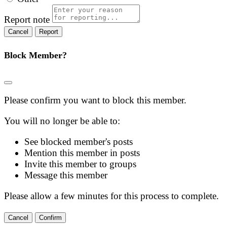
Report note
Report
Block Member?
Please confirm you want to block this member.
You will no longer be able to:
See blocked member's posts
Mention this member in posts
Invite this member to groups
Message this member
Please allow a few minutes for this process to complete.
Confirm