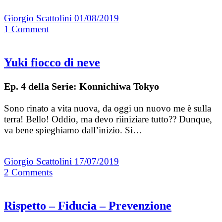
Giorgio Scattolini
01/08/2019
1
Comment
Yuki fiocco di neve
Ep. 4 della Serie: Konnichiwa Tokyo
Sono rinato a vita nuova, da oggi un nuovo me è sulla
terra! Bello! Oddio, ma devo riiniziare tutto?? Dunque,
va bene spieghiamo dall’inizio. Si…
Giorgio Scattolini
17/07/2019
2
Comments
Rispetto – Fiducia – Prevenzione