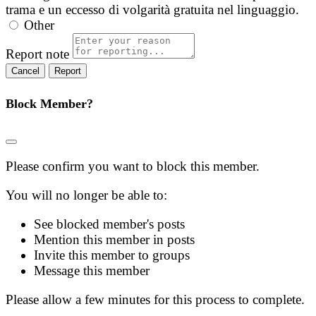
trama e un eccesso di volgarità gratuita nel linguaggio.
Other
Report note
Report
Block Member?
Please confirm you want to block this member.
You will no longer be able to:
See blocked member's posts
Mention this member in posts
Invite this member to groups
Message this member
Please allow a few minutes for this process to complete.