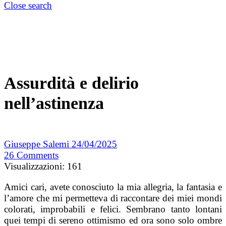
Close search
Assurdità e delirio
nell’astinenza
Giuseppe Salemi
24/04/2025
26
Comments
Visualizzazioni:
161
Amici cari, avete conosciuto la mia allegria, la fantasia e
l’amore che mi permetteva di raccontare dei miei mondi
colorati, improbabili e felici. Sembrano tanto lontani
quei tempi di sereno ottimismo ed ora sono solo ombre