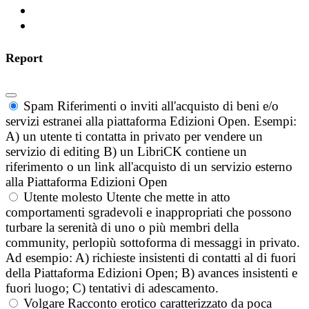
Report
Spam
Riferimenti o inviti all'acquisto di beni e/o
servizi estranei alla piattaforma Edizioni Open. Esempi:
A) un utente ti contatta in privato per vendere un
servizio di editing B) un LibriCK contiene un
riferimento o un link all'acquisto di un servizio esterno
alla Piattaforma Edizioni Open
Utente molesto
Utente che mette in atto
comportamenti sgradevoli e inappropriati che possono
turbare la serenità di uno o più membri della
community, perlopiù sottoforma di messaggi in privato.
Ad esempio: A) richieste insistenti di contatti al di fuori
della Piattaforma Edizioni Open; B) avances insistenti e
fuori luogo; C) tentativi di adescamento.
Volgare
Racconto erotico caratterizzato da poca