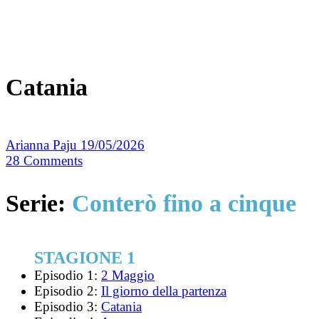
Catania
Arianna Paju
19/05/2026
28
Comments
Serie:
Conterò fino a cinque
STAGIONE 1
Episodio 1:
2 Maggio
Episodio 2:
Il giorno della partenza
Episodio 3:
Catania