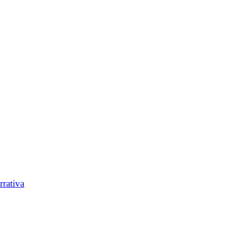
rrativa