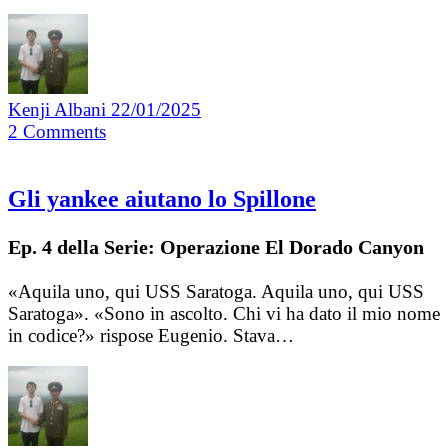
Kenji Albani
22/01/2025
2
Comments
Gli yankee aiutano lo Spillone
Ep. 4 della Serie: Operazione El Dorado Canyon
«Aquila uno, qui USS Saratoga. Aquila uno, qui USS
Saratoga». «Sono in ascolto. Chi vi ha dato il mio nome
in codice?» rispose Eugenio. Stava…