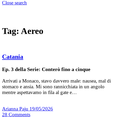
Close search
Tag:
Aereo
Catania
Ep. 3 della Serie: Conterò fino a cinque
Arrivati a Monaco, stavo davvero male: nausea, mal di
stomaco e ansia. Mi sono rannicchiata in un angolo
mentre aspettavamo in fila al gate e…
Arianna Paju
19/05/2026
28
Comments