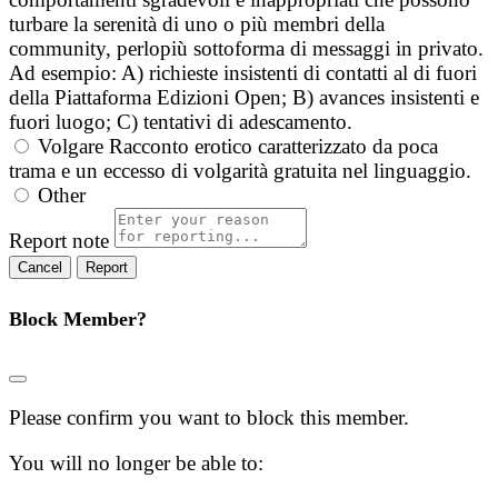
turbare la serenità di uno o più membri della
community, perlopiù sottoforma di messaggi in privato.
Ad esempio: A) richieste insistenti di contatti al di fuori
della Piattaforma Edizioni Open; B) avances insistenti e
fuori luogo; C) tentativi di adescamento.
Volgare
Racconto erotico caratterizzato da poca
trama e un eccesso di volgarità gratuita nel linguaggio.
Other
Report note
Report
Block Member?
Please confirm you want to block this member.
You will no longer be able to: