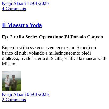
Kenji Albani
12/01/2025
4
Comments
Il Maestro Yoda
Ep. 2 della Serie: Operazione El Dorado Canyon
Eugenio si diresse verso zero-zero-zero. Superò un
banco di nubi volando a millecinquecento piedi
d’altezza, rivide la terra di Sicilia, sentiva la mancanza di
Milano,…
Kenji Albani
05/01/2025
2
Comments