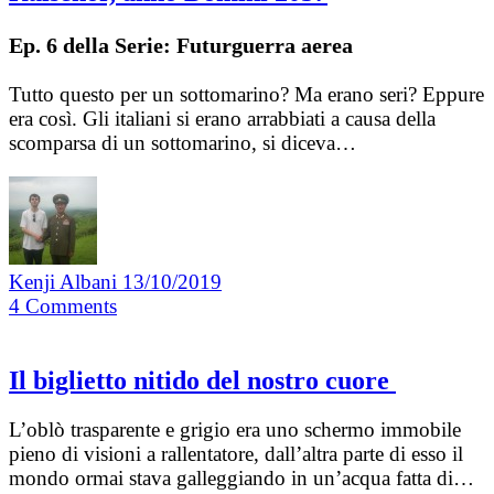
Ep. 6 della Serie: Futurguerra aerea
Tutto questo per un sottomarino? Ma erano seri? Eppure
era così. Gli italiani si erano arrabbiati a causa della
scomparsa di un sottomarino, si diceva…
Kenji Albani
13/10/2019
4
Comments
Il biglietto nitido del nostro cuore
L’oblò trasparente e grigio era uno schermo immobile
pieno di visioni a rallentatore, dall’altra parte di esso il
mondo ormai stava galleggiando in un’acqua fatta di…