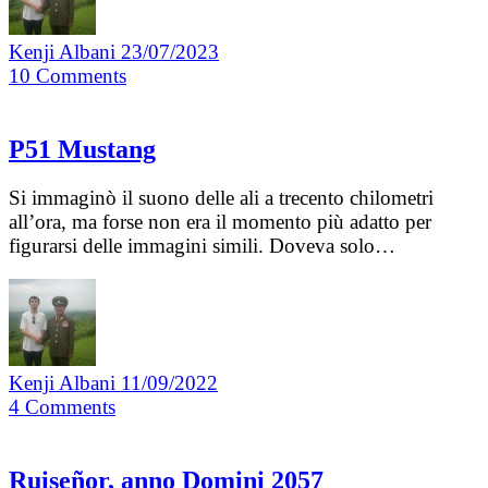
Kenji Albani
23/07/2023
10
Comments
P51 Mustang
Si immaginò il suono delle ali a trecento chilometri
all’ora, ma forse non era il momento più adatto per
figurarsi delle immagini simili. Doveva solo…
Kenji Albani
11/09/2022
4
Comments
Ruiseñor, anno Domini 2057