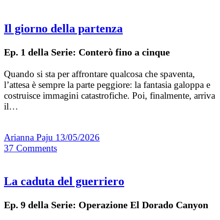
Il giorno della partenza
Ep. 1 della Serie: Conterò fino a cinque
Quando si sta per affrontare qualcosa che spaventa,
l’attesa è sempre la parte peggiore: la fantasia galoppa e
costruisce immagini catastrofiche. Poi, finalmente, arriva
il…
Arianna Paju
13/05/2026
37
Comments
La caduta del guerriero
Ep. 9 della Serie: Operazione El Dorado Canyon