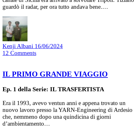
guardò il radar, per ora tutto andava bene.…
Kenji Albani
16/06/2024
12
Comments
IL PRIMO GRANDE VIAGGIO
Ep. 1 della Serie: IL TRASFERTISTA
Era il 1993, avevo ventun anni e appena trovato un
nuovo lavoro presso la YARN-Engineering di Ardesio
che, nemmeno dopo una quindicina di giorni
d’ambientamento…