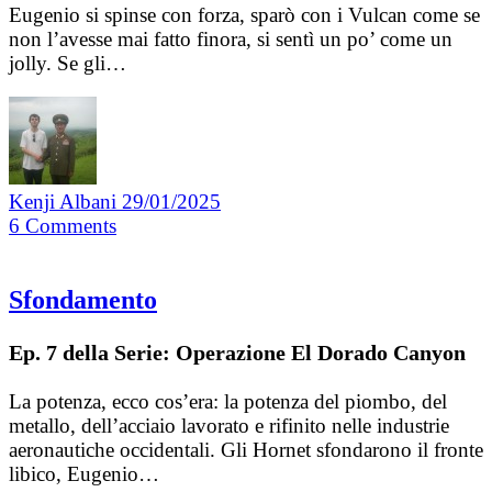
Eugenio si spinse con forza, sparò con i Vulcan come se
non l’avesse mai fatto finora, si sentì un po’ come un
jolly. Se gli…
Kenji Albani
29/01/2025
6
Comments
Sfondamento
Ep. 7 della Serie: Operazione El Dorado Canyon
La potenza, ecco cos’era: la potenza del piombo, del
metallo, dell’acciaio lavorato e rifinito nelle industrie
aeronautiche occidentali. Gli Hornet sfondarono il fronte
libico, Eugenio…