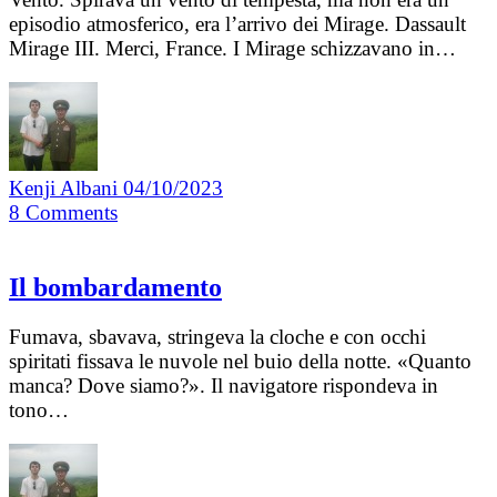
episodio atmosferico, era l’arrivo dei Mirage. Dassault
Mirage III. Merci, France. I Mirage schizzavano in…
Kenji Albani
04/10/2023
8
Comments
Il bombardamento
Fumava, sbavava, stringeva la cloche e con occhi
spiritati fissava le nuvole nel buio della notte. «Quanto
manca? Dove siamo?». Il navigatore rispondeva in
tono…