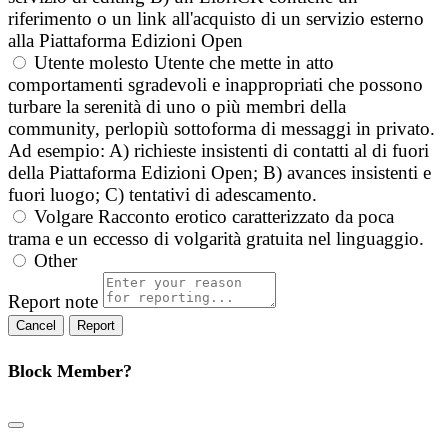
riferimento o un link all'acquisto di un servizio esterno
alla Piattaforma Edizioni Open
Utente molesto
Utente che mette in atto
comportamenti sgradevoli e inappropriati che possono
turbare la serenità di uno o più membri della
community, perlopiù sottoforma di messaggi in privato.
Ad esempio: A) richieste insistenti di contatti al di fuori
della Piattaforma Edizioni Open; B) avances insistenti e
fuori luogo; C) tentativi di adescamento.
Volgare
Racconto erotico caratterizzato da poca
trama e un eccesso di volgarità gratuita nel linguaggio.
Other
Report note
Report
Block Member?