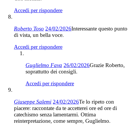
Accedi per rispondere
Roberto Toso
24/02/2026
Interessante questo punto
di vista, un bella voce.
Accedi per rispondere
Guglielmo Fava
26/02/2026
Grazie Roberto,
soprattutto dei consigli.
Accedi per rispondere
Giuseppe Salemi
24/02/2026
Te lo ripeto con
piacere: raccontate da te accetterei ore ed ore di
catechismo senza lamentarmi. Ottima
reinterpretazione, come sempre, Guglielmo.