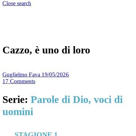
Close search
Cazzo, è uno di loro
Guglielmo Fava
19/05/2026
17
Comments
Serie:
Parole di Dio, voci di
uomini
STAGIONE 1