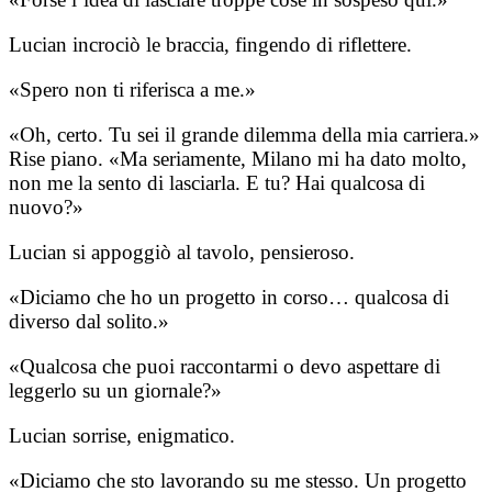
Lucian incrociò le braccia, fingendo di riflettere.
«Spero non ti riferisca a me.»
«Oh, certo. Tu sei il grande dilemma della mia carriera.»
Rise piano. «Ma seriamente, Milano mi ha dato molto,
non me la sento di lasciarla. E tu? Hai qualcosa di
nuovo?»
Lucian si appoggiò al tavolo, pensieroso.
«Diciamo che ho un progetto in corso… qualcosa di
diverso dal solito.»
«Qualcosa che puoi raccontarmi o devo aspettare di
leggerlo su un giornale?»
Lucian sorrise, enigmatico.
«Diciamo che sto lavorando su me stesso. Un progetto