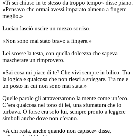
«Ti sei chiuso in te stesso da troppo tempo» disse piano.
«Pensavo che ormai avessi imparato almeno a fingere
meglio.»
Lucian lasciò uscire un mezzo sorriso.
«Non sono mai stato bravo a fingere.»
Lei scosse la testa, con quella dolcezza che sapeva
mascherare un rimprovero.
«Sai cosa mi piace di te? Che vivi sempre in bilico. Tra
la logica e qualcosa che non riesci a spiegare. Tra me e
un posto in cui non sono mai stata.»
Quelle parole gli attraversarono la mente come un’eco.
C’era qualcosa nel tono di lei, una sfumatura che lo
turbava. O forse era solo lui, sempre pronto a leggere
simboli anche dove non c’erano.
«A chi resta, anche quando non capisce» disse,