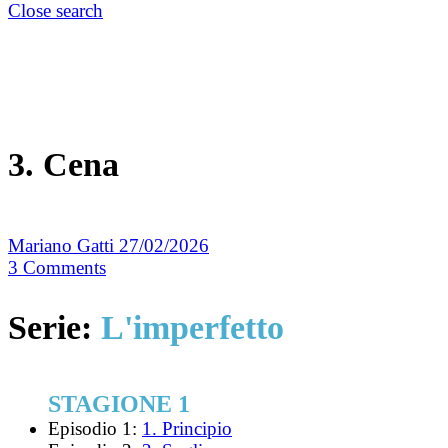
Close search
3. Cena
Mariano Gatti
27/02/2026
3
Comments
Serie:
L'imperfetto
STAGIONE 1
Episodio 1:
1. Principio