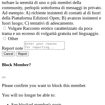
turbare la serenità di uno o più membri della
community, perlopiù sottoforma di messaggi in privato.
Ad esempio: A) richieste insistenti di contatti al di fuori
della Piattaforma Edizioni Open; B) avances insistenti e
fuori luogo; C) tentativi di adescamento.
Volgare
Racconto erotico caratterizzato da poca
trama e un eccesso di volgarità gratuita nel linguaggio.
Other
Report note
Report
Block Member?
Please confirm you want to block this member.
You will no longer be able to:
See blocked member's posts