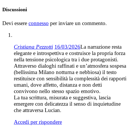
Discussioni
Devi essere
connesso
per inviare un commento.
Cristiana Pezzotti
16/03/2026
La narrazione resta
elegante e introspettiva e costruisce la propria forza
nella tensione psicologica tra i due protagonisti.
Attraverso dialoghi raffinati e un’atmosfera sospesa
(bellissima Milano notturna e nebbiosa) il testo
restituisce con sensibilità la complessità dei rapporti
umani, dove affetto, distanza e non detti
convivono nello stesso spazio emotivo.
La tua scrittura, misurata e suggestiva, lascia
emergere con delicatezza il senso di inquietudine
che attraversa Lucian.
Accedi per rispondere