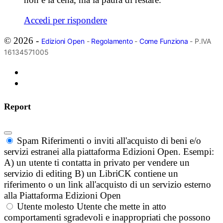
Accedi per rispondere
© 2026 -
Edizioni Open
-
Regolamento
-
Come Funziona
- P.IVA
16134571005
Report
Spam
Riferimenti o inviti all'acquisto di beni e/o
servizi estranei alla piattaforma Edizioni Open. Esempi:
A) un utente ti contatta in privato per vendere un
servizio di editing B) un LibriCK contiene un
riferimento o un link all'acquisto di un servizio esterno
alla Piattaforma Edizioni Open
Utente molesto
Utente che mette in atto
comportamenti sgradevoli e inappropriati che possono