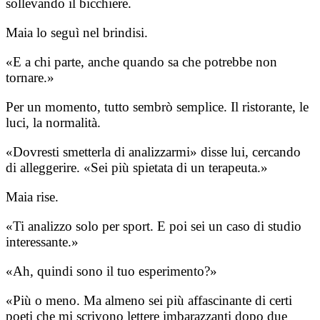
sollevando il bicchiere.
Maia lo seguì nel brindisi.
«E a chi parte, anche quando sa che potrebbe non
tornare.»
Per un momento, tutto sembrò semplice. Il ristorante, le
luci, la normalità.
«Dovresti smetterla di analizzarmi» disse lui, cercando
di alleggerire. «Sei più spietata di un terapeuta.»
Maia rise.
«Ti analizzo solo per sport. E poi sei un caso di studio
interessante.»
«Ah, quindi sono il tuo esperimento?»
«Più o meno. Ma almeno sei più affascinante di certi
poeti che mi scrivono lettere imbarazzanti dopo due