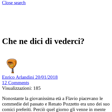
Close search
Che ne dici di vederci?
Enrico Arlandini
20/01/2018
12
Comments
Visualizzazioni:
185
Nonostante la giovanissima età a Flavio piacevano le
commedie del passato e Renato Pozzetto era uno dei suo
comici preferiti. Perciò quel giorno gli venne in mente