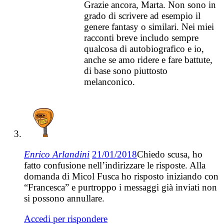
Grazie ancora, Marta. Non sono in
grado di scrivere ad esempio il
genere fantasy o similari. Nei miei
racconti breve includo sempre
qualcosa di autobiografico e io,
anche se amo ridere e fare battute,
di base sono piuttosto
melanconico.
Enrico Arlandini
21/01/2018
Chiedo scusa, ho
fatto confusione nell’indirizzare le risposte. Alla
domanda di Micol Fusca ho risposto iniziando con
“Francesca” e purtroppo i messaggi già inviati non
si possono annullare.
Accedi per rispondere