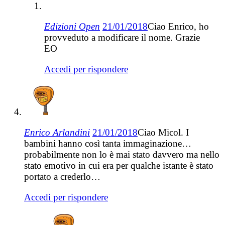
Edizioni Open
21/01/2018
Ciao Enrico, ho
provveduto a modificare il nome. Grazie
EO
Accedi per rispondere
Enrico Arlandini
21/01/2018
Ciao Micol. I
bambini hanno così tanta immaginazione…
probabilmente non lo è mai stato davvero ma nello
stato emotivo in cui era per qualche istante è stato
portato a crederlo…
Accedi per rispondere