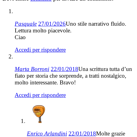
Pasquale
27/01/2026
Uno stile narrativo fluido.
Lettura molto piacevole.
Ciao
Accedi per rispondere
Marta Borroni
22/01/2018
Una scrittura tutta d’un
fiato per storia che sorprende, a tratti nostalgico,
molto interessante. Bravo!
Accedi per rispondere
Enrico Arlandini
22/01/2018
Molte grazie