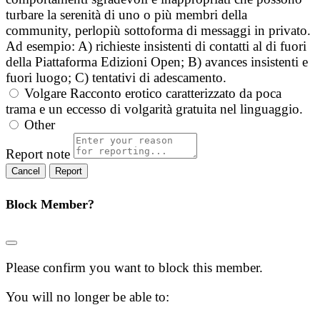
turbare la serenità di uno o più membri della
community, perlopiù sottoforma di messaggi in privato.
Ad esempio: A) richieste insistenti di contatti al di fuori
della Piattaforma Edizioni Open; B) avances insistenti e
fuori luogo; C) tentativi di adescamento.
Volgare
Racconto erotico caratterizzato da poca
trama e un eccesso di volgarità gratuita nel linguaggio.
Other
Report note
Report
Block Member?
Please confirm you want to block this member.
You will no longer be able to: