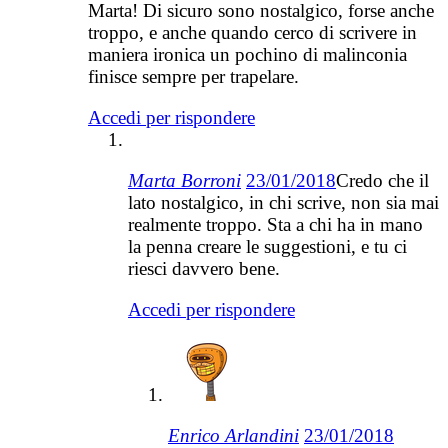
Marta! Di sicuro sono nostalgico, forse anche
troppo, e anche quando cerco di scrivere in
maniera ironica un pochino di malinconia
finisce sempre per trapelare.
Accedi per rispondere
Marta Borroni
23/01/2018
Credo che il
lato nostalgico, in chi scrive, non sia mai
realmente troppo. Sta a chi ha in mano
la penna creare le suggestioni, e tu ci
riesci davvero bene.
Accedi per rispondere
Enrico Arlandini
23/01/2018