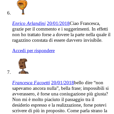
Enrico Arlandini
20/01/2018
Ciao Francesca,
grazie per il commento e i suggerimenti. In effetti
non ho trattato forse a dovere la parte nella quale il
ragazzino constata di essere davvero invisibile.
Accedi per rispondere
Francesca Facoetti
20/01/2018
bello dire “non
sapevamo ancora nulla”, bella frase; impossibili si
avverassero, è forse una coniugazione più giusta?
Non mi è molto piaciuto il passaggio tra il
desiderio espresso e la realizzazione, forse potevi
scrivere di più in proposito. Come parla strano la