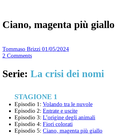
Ciano, magenta più giallo
Tommaso Brizzi
01/05/2024
2
Comments
Serie:
La crisi dei nomi
STAGIONE 1
Episodio 1:
Volando tra le nuvole
Episodio 2:
Entrate e uscite
Episodio 3:
L’origine degli animali
Episodio 4:
Fiori colorati
Episodio 5:
Ciano, magenta più giallo