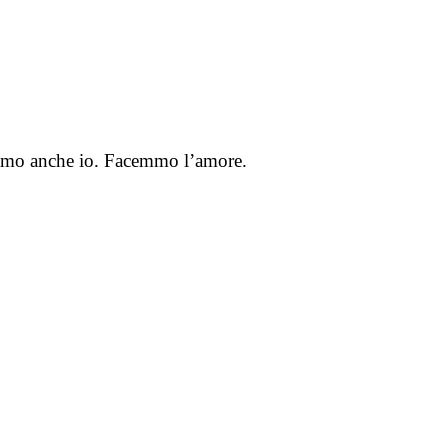
 amo anche io. Facemmo l’amore.