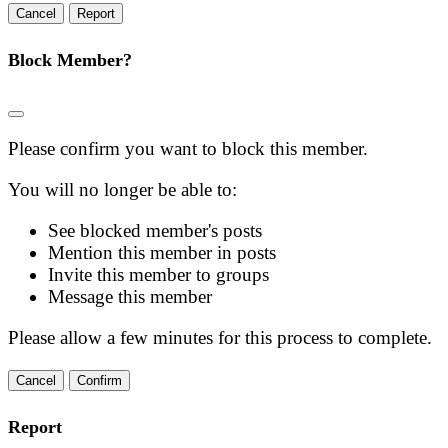
Report
Block Member?
Please confirm you want to block this member.
You will no longer be able to:
See blocked member's posts
Mention this member in posts
Invite this member to groups
Message this member
Please allow a few minutes for this process to complete.
Confirm
Report