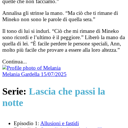
quelle che non facciamo.”
Annalisa gli strinse la mano. “Ma ciò che ti rimane di
Mineko non sono le parole di quella sera.”
Il tono di lui si indurì. “Ciò che mi rimane di Mineko
sono ricordi e l’ultimo è il peggiore.” Liberò la mano da
quella di lei. “È facile perdere le persone speciali, Ann,
molto più facile che provare a essere alla loro altezza.”
Continua...
Melania Gardella
15/07/2025
Serie:
Lascia che passi la
notte
Episodio 1:
Allusioni e fastidi