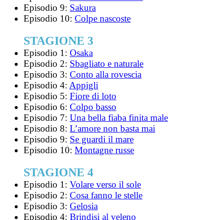
Episodio 9:
Sakura
Episodio 10:
Colpe nascoste
STAGIONE 3
Episodio 1:
Osaka
Episodio 2:
Sbagliato e naturale
Episodio 3:
Conto alla rovescia
Episodio 4:
Appigli
Episodio 5:
Fiore di loto
Episodio 6:
Colpo basso
Episodio 7:
Una bella fiaba finita male
Episodio 8:
L’amore non basta mai
Episodio 9:
Se guardi il mare
Episodio 10:
Montagne russe
STAGIONE 4
Episodio 1:
Volare verso il sole
Episodio 2:
Cosa fanno le stelle
Episodio 3:
Gelosia
Episodio 4:
Brindisi al veleno