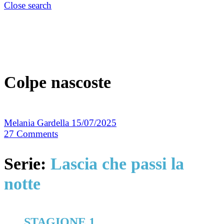
Close search
Colpe nascoste
Melania Gardella
15/07/2025
27
Comments
Serie:
Lascia che passi la
notte
STAGIONE 1