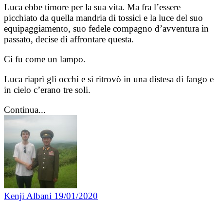
Luca ebbe timore per la sua vita. Ma fra l’essere
picchiato da quella mandria di tossici e la luce del suo
equipaggiamento, suo fedele compagno d’avventura in
passato, decise di affrontare questa.
Ci fu come un lampo.
Luca riaprì gli occhi e si ritrovò in una distesa di fango e
in cielo c’erano tre soli.
Continua...
Kenji Albani
19/01/2020