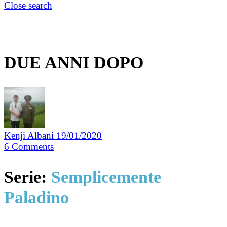
Close search
DUE ANNI DOPO
Kenji Albani
19/01/2020
6
Comments
Serie:
Semplicemente
Paladino