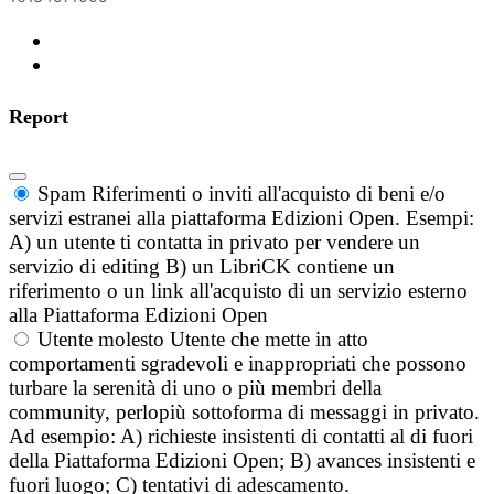
Report
Spam
Riferimenti o inviti all'acquisto di beni e/o
servizi estranei alla piattaforma Edizioni Open. Esempi:
A) un utente ti contatta in privato per vendere un
servizio di editing B) un LibriCK contiene un
riferimento o un link all'acquisto di un servizio esterno
alla Piattaforma Edizioni Open
Utente molesto
Utente che mette in atto
comportamenti sgradevoli e inappropriati che possono
turbare la serenità di uno o più membri della
community, perlopiù sottoforma di messaggi in privato.
Ad esempio: A) richieste insistenti di contatti al di fuori
della Piattaforma Edizioni Open; B) avances insistenti e
fuori luogo; C) tentativi di adescamento.