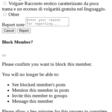
Volgare
Racconto erotico caratterizzato da poca
trama e un eccesso di volgarità gratuita nel linguaggio.
Other
Report note
Report
Block Member?
Please confirm you want to block this member.
You will no longer be able to:
See blocked member's posts
Mention this member in posts
Invite this member to groups
Message this member
Please allow a few minutes for this process to complete.