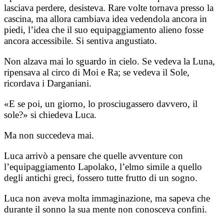
lasciava perdere, desisteva. Rare volte tornava presso la
cascina, ma allora cambiava idea vedendola ancora in
piedi, l’idea che il suo equipaggiamento alieno fosse
ancora accessibile. Si sentiva angustiato.
Non alzava mai lo sguardo in cielo. Se vedeva la Luna,
ripensava al circo di Moi e Ra; se vedeva il Sole,
ricordava i Darganiani.
«E se poi, un giorno, lo prosciugassero davvero, il
sole?» si chiedeva Luca.
Ma non succedeva mai.
Luca arrivò a pensare che quelle avventure con
l’equipaggiamento Lapolako, l’elmo simile a quello
degli antichi greci, fossero tutte frutto di un sogno.
Luca non aveva molta immaginazione, ma sapeva che
durante il sonno la sua mente non conosceva confini.