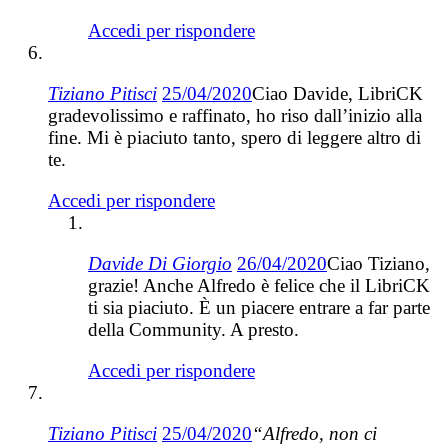
Accedi per rispondere
Tiziano Pitisci
25/04/2020
Ciao Davide, LibriCK
gradevolissimo e raffinato, ho riso dall’inizio alla
fine. Mi è piaciuto tanto, spero di leggere altro di
te.
Accedi per rispondere
Davide Di Giorgio
26/04/2020
Ciao Tiziano,
grazie! Anche Alfredo è felice che il LibriCK
ti sia piaciuto. È un piacere entrare a far parte
della Community. A presto.
Accedi per rispondere
Tiziano Pitisci
25/04/2020
“Alfredo, non ci