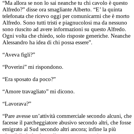
“Ma allora se non lo sai neanche tu chi cavolo è questo
Alfredo?” disse ora smagliante Alberto. “E’ la quinta
telefonata che ricevo oggi per comunicarmi che è morto
Alfredo. Sono tutti tristi e piagnucolosi ma da nessuno
sono riuscito ad avere informazioni su questo Alfredo.
Ogni volta che chiedo, solo risposte generiche. Neanche
Alessandro ha idea di chi possa essere”.
“Aveva figli?”
“Poverini” mi rispondono.
“Era sposato da poco?”
“Amore travagliato” mi dicono.
“Lavorava?”
“Pare avesse un’attività commerciale secondo alcuni, che
facesse il parcheggiatore abusivo secondo altri, che fosse
emigrato al Sud secondo altri ancora; infine la più