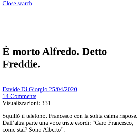
Close search
È morto Alfredo. Detto
Freddie.
Davide Di Giorgio
25/04/2020
14
Comments
Visualizzazioni:
331
Squillò il telefono. Francesco con la solita calma rispose.
Dall’altra parte una voce triste esordì: “Caro Francesco,
come stai? Sono Alberto”.