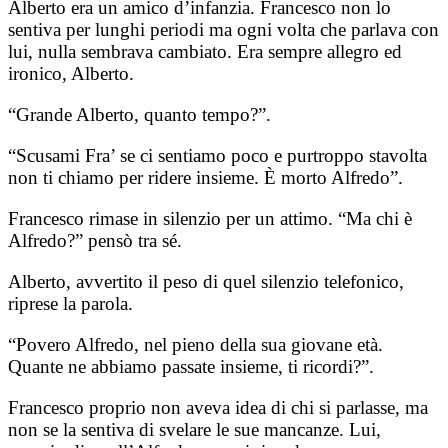
Alberto era un amico d’infanzia. Francesco non lo
sentiva per lunghi periodi ma ogni volta che parlava con
lui, nulla sembrava cambiato. Era sempre allegro ed
ironico, Alberto.
“Grande Alberto, quanto tempo?”.
“Scusami Fra’ se ci sentiamo poco e purtroppo stavolta
non ti chiamo per ridere insieme. È morto Alfredo”.
Francesco rimase in silenzio per un attimo. “Ma chi è
Alfredo?” pensò tra sé.
Alberto, avvertito il peso di quel silenzio telefonico,
riprese la parola.
“Povero Alfredo, nel pieno della sua giovane età.
Quante ne abbiamo passate insieme, ti ricordi?”.
Francesco proprio non aveva idea di chi si parlasse, ma
non se la sentiva di svelare le sue mancanze. Lui,