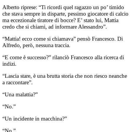
Alberto riprese: “Ti ricordi quel ragazzo un po’ timido
che stava sempre in disparte, pessimo giocatore di calcio
ma eccezionale tiratore di bocce? E’ stato lui, Mattia
credo che si chiami, ad informare Alessandro”.
“Mattia! ecco come si chiamava” pensò Francesco. Di
Alfredo, però, nessuna traccia.
“E come è successo?” rilanciò Francesco alla ricerca di
indizi.
“Lascia stare, è una brutta storia che non riesco neanche
a raccontare”.
“Una malattia?”
“No.”
“Un incidente in macchina?”
“No.”