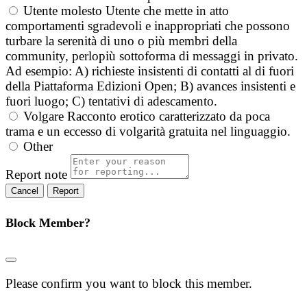
Utente molesto
Utente che mette in atto
comportamenti sgradevoli e inappropriati che possono
turbare la serenità di uno o più membri della
community, perlopiù sottoforma di messaggi in privato.
Ad esempio: A) richieste insistenti di contatti al di fuori
della Piattaforma Edizioni Open; B) avances insistenti e
fuori luogo; C) tentativi di adescamento.
Volgare
Racconto erotico caratterizzato da poca
trama e un eccesso di volgarità gratuita nel linguaggio.
Other
Report note
Report
Block Member?
Please confirm you want to block this member.