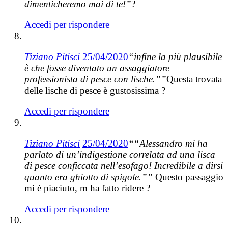
dimenticheremo mai di te!”
?
Accedi per rispondere
Tiziano Pitisci
25/04/2020
“infine la più plausibile
è che fosse diventato un assaggiatore
professionista di pesce con lische.””
Questa trovata
delle lische di pesce è gustosissima ?
Accedi per rispondere
Tiziano Pitisci
25/04/2020
““Alessandro mi ha
parlato di un’indigestione correlata ad una lisca
di pesce conficcata nell’esofago! Incredibile a dirsi
quanto era ghiotto di spigole.””
Questo passaggio
mi è piaciuto, m ha fatto ridere ?
Accedi per rispondere