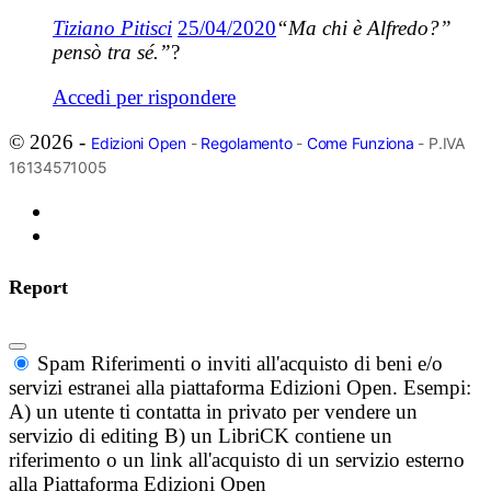
Tiziano Pitisci
25/04/2020
“Ma chi è Alfredo?”
pensò tra sé.”
?
Accedi per rispondere
© 2026 -
Edizioni Open
-
Regolamento
-
Come Funziona
- P.IVA
16134571005
Report
Spam
Riferimenti o inviti all'acquisto di beni e/o
servizi estranei alla piattaforma Edizioni Open. Esempi:
A) un utente ti contatta in privato per vendere un
servizio di editing B) un LibriCK contiene un
riferimento o un link all'acquisto di un servizio esterno
alla Piattaforma Edizioni Open