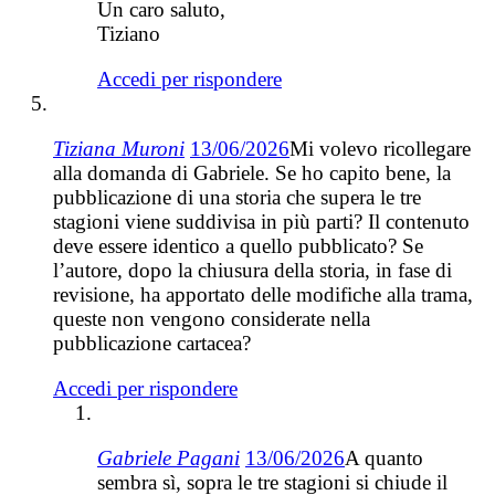
Un caro saluto,
Tiziano
Accedi per rispondere
Tiziana Muroni
13/06/2026
Mi volevo ricollegare
alla domanda di Gabriele. Se ho capito bene, la
pubblicazione di una storia che supera le tre
stagioni viene suddivisa in più parti? Il contenuto
deve essere identico a quello pubblicato? Se
l’autore, dopo la chiusura della storia, in fase di
revisione, ha apportato delle modifiche alla trama,
queste non vengono considerate nella
pubblicazione cartacea?
Accedi per rispondere
Gabriele Pagani
13/06/2026
A quanto
sembra sì, sopra le tre stagioni si chiude il