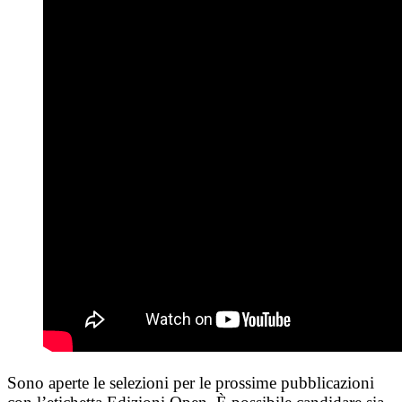
Sono aperte le selezioni per le prossime pubblicazioni