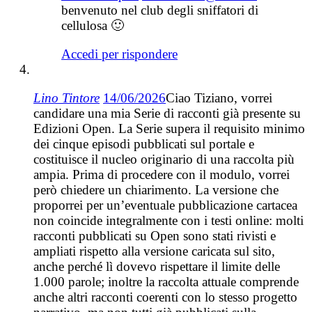
benvenuto nel club degli sniffatori di
cellulosa 🙂
Accedi per rispondere
Lino Tintore
14/06/2026
Ciao Tiziano, vorrei
candidare una mia Serie di racconti già presente su
Edizioni Open. La Serie supera il requisito minimo
dei cinque episodi pubblicati sul portale e
costituisce il nucleo originario di una raccolta più
ampia. Prima di procedere con il modulo, vorrei
però chiedere un chiarimento. La versione che
proporrei per un’eventuale pubblicazione cartacea
non coincide integralmente con i testi online: molti
racconti pubblicati su Open sono stati rivisti e
ampliati rispetto alla versione caricata sul sito,
anche perché lì dovevo rispettare il limite delle
1.000 parole; inoltre la raccolta attuale comprende
anche altri racconti coerenti con lo stesso progetto