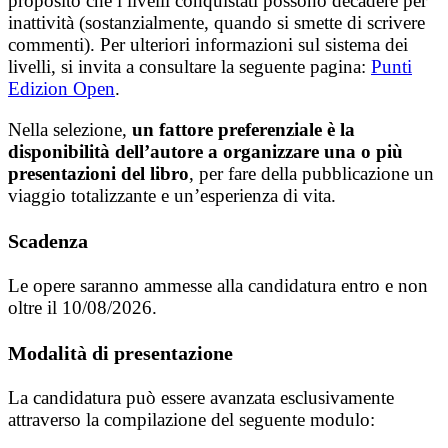
proposito che i livelli conquistati possono decadere per
inattività (sostanzialmente, quando si smette di scrivere
commenti). Per ulteriori informazioni sul sistema dei
livelli, si invita a consultare la seguente pagina:
Punti
Edizion Open
.
Nella selezione,
un fattore preferenziale è la
disponibilità dell’autore a organizzare una o più
presentazioni del libro
, per fare della pubblicazione un
viaggio totalizzante e un’esperienza di vita.
Scadenza
Le opere saranno ammesse alla candidatura entro e non
oltre il 10/08/2026.
Modalità di presentazione
La candidatura può essere avanzata esclusivamente
attraverso la compilazione del seguente modulo: