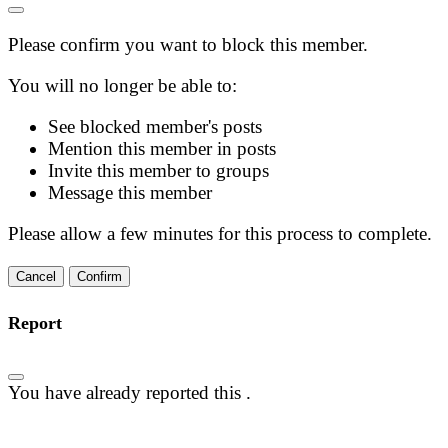
Please confirm you want to block this member.
You will no longer be able to:
See blocked member's posts
Mention this member in posts
Invite this member to groups
Message this member
Please allow a few minutes for this process to complete.
Confirm
Report
You have already reported this
.