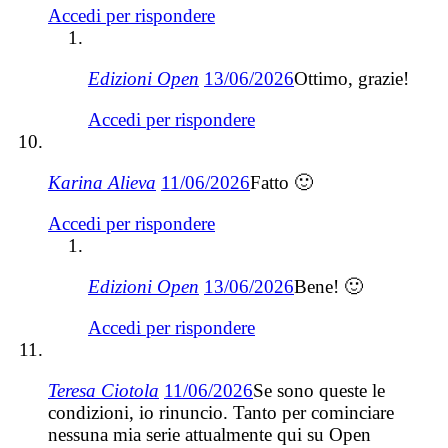
Accedi per rispondere
Edizioni Open
13/06/2026
Ottimo, grazie!
Accedi per rispondere
Karina Alieva
11/06/2026
Fatto 🙂
Accedi per rispondere
Edizioni Open
13/06/2026
Bene! 🙂
Accedi per rispondere
Teresa Ciotola
11/06/2026
Se sono queste le
condizioni, io rinuncio. Tanto per cominciare
nessuna mia serie attualmente qui su Open