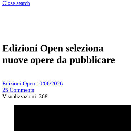
Close search
Edizioni Open seleziona
nuove opere da pubblicare
Edizioni Open
10/06/2026
25
Comments
Visualizzazioni:
368