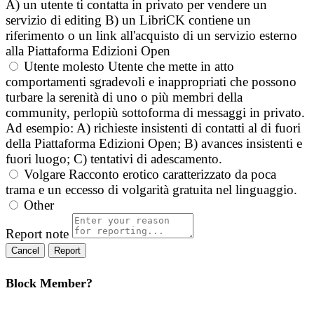
A) un utente ti contatta in privato per vendere un
servizio di editing B) un LibriCK contiene un
riferimento o un link all'acquisto di un servizio esterno
alla Piattaforma Edizioni Open
Utente molesto
Utente che mette in atto
comportamenti sgradevoli e inappropriati che possono
turbare la serenità di uno o più membri della
community, perlopiù sottoforma di messaggi in privato.
Ad esempio: A) richieste insistenti di contatti al di fuori
della Piattaforma Edizioni Open; B) avances insistenti e
fuori luogo; C) tentativi di adescamento.
Volgare
Racconto erotico caratterizzato da poca
trama e un eccesso di volgarità gratuita nel linguaggio.
Other
Report note
Report
Block Member?