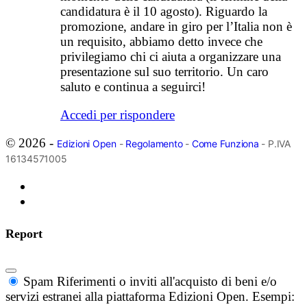
candidatura è il 10 agosto). Riguardo la
promozione, andare in giro per l’Italia non è
un requisito, abbiamo detto invece che
privilegiamo chi ci aiuta a organizzare una
presentazione sul suo territorio. Un caro
saluto e continua a seguirci!
Accedi per rispondere
© 2026 -
Edizioni Open
-
Regolamento
-
Come Funziona
- P.IVA
16134571005
Report
Spam
Riferimenti o inviti all'acquisto di beni e/o
servizi estranei alla piattaforma Edizioni Open. Esempi: