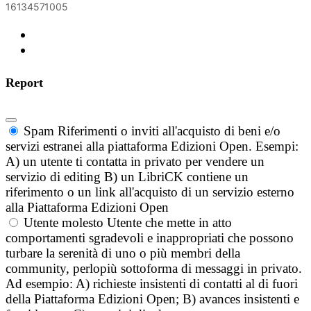
16134571005
Report
Spam
Riferimenti o inviti all'acquisto di beni e/o
servizi estranei alla piattaforma Edizioni Open. Esempi:
A) un utente ti contatta in privato per vendere un
servizio di editing B) un LibriCK contiene un
riferimento o un link all'acquisto di un servizio esterno
alla Piattaforma Edizioni Open
Utente molesto
Utente che mette in atto
comportamenti sgradevoli e inappropriati che possono
turbare la serenità di uno o più membri della
community, perlopiù sottoforma di messaggi in privato.
Ad esempio: A) richieste insistenti di contatti al di fuori
della Piattaforma Edizioni Open; B) avances insistenti e