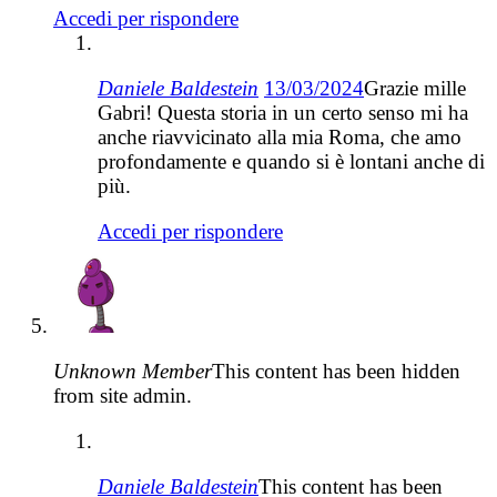
Accedi per rispondere
Daniele Baldestein
13/03/2024
Grazie mille
Gabri! Questa storia in un certo senso mi ha
anche riavvicinato alla mia Roma, che amo
profondamente e quando si è lontani anche di
più.
Accedi per rispondere
Unknown Member
This content has been hidden
from site admin.
Daniele Baldestein
This content has been