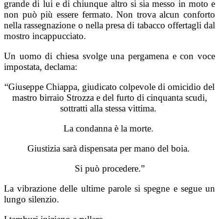
grande di lui e di chiunque altro si sia messo in moto e
non può più essere fermato. Non trova alcun conforto
nella rassegnazione o nella presa di tabacco offertagli dal
mostro incappucciato.
Un uomo di chiesa svolge una pergamena e con voce
impostata, declama:
“Giuseppe Chiappa, giudicato colpevole di omicidio del
mastro birraio Strozza e del furto di cinquanta scudi,
sottratti alla stessa vittima.
La condanna è la morte.
Giustizia sarà dispensata per mano del boia.
Si può procedere.”
La vibrazione delle ultime parole si spegne e segue un
lungo silenzio.