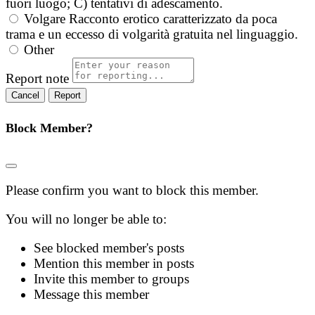
fuori luogo; C) tentativi di adescamento.
Volgare
Racconto erotico caratterizzato da poca
trama e un eccesso di volgarità gratuita nel linguaggio.
Other
Report note
Report
Block Member?
Please confirm you want to block this member.
You will no longer be able to:
See blocked member's posts
Mention this member in posts
Invite this member to groups
Message this member