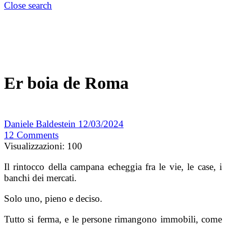
Close search
Er boia de Roma
Daniele Baldestein
12/03/2024
12
Comments
Visualizzazioni:
100
Il rintocco della campana echeggia fra le vie, le case, i
banchi dei mercati.
Solo uno, pieno e deciso.
Tutto si ferma, e le persone rimangono immobili, come