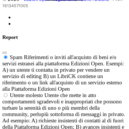
16134571005
Report
Spam
Riferimenti o inviti all'acquisto di beni e/o
servizi estranei alla piattaforma Edizioni Open. Esempi:
A) un utente ti contatta in privato per vendere un
servizio di editing B) un LibriCK contiene un
riferimento o un link all'acquisto di un servizio esterno
alla Piattaforma Edizioni Open
Utente molesto
Utente che mette in atto
comportamenti sgradevoli e inappropriati che possono
turbare la serenità di uno o più membri della
community, perlopiù sottoforma di messaggi in privato.
Ad esempio: A) richieste insistenti di contatti al di fuori
della Piattaforma Edizioni Open; B) avances insistenti e