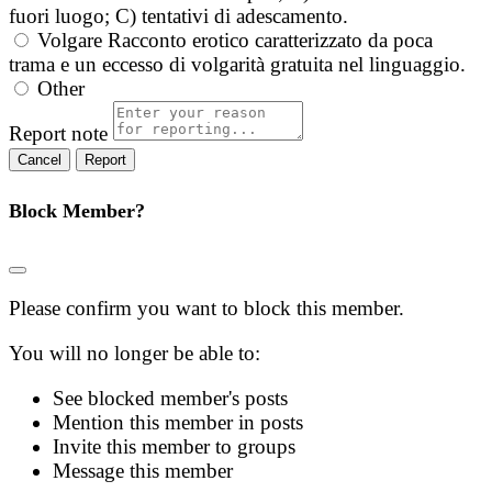
fuori luogo; C) tentativi di adescamento.
Volgare
Racconto erotico caratterizzato da poca
trama e un eccesso di volgarità gratuita nel linguaggio.
Other
Report note
Report
Block Member?
Please confirm you want to block this member.
You will no longer be able to:
See blocked member's posts
Mention this member in posts
Invite this member to groups
Message this member