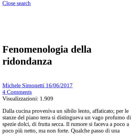
Close search
Fenomenologia della
ridondanza
Michele Simonetti
16/06/2017
4
Comments
Visualizzazioni:
1.909
Dalla cucina proveniva un sibilo lento, affaticato; per le
stanze del piano terra si distingueva un vago profumo di
spezie dolci, di frutta secca. Il rumore si faceva a poco a
poco più netto, ma non forte. Qualche passo di una