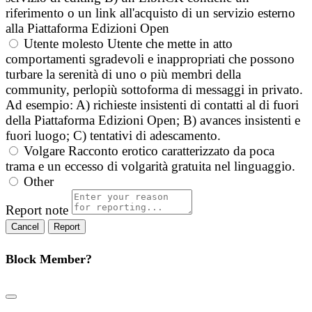
riferimento o un link all'acquisto di un servizio esterno
alla Piattaforma Edizioni Open
Utente molesto
Utente che mette in atto
comportamenti sgradevoli e inappropriati che possono
turbare la serenità di uno o più membri della
community, perlopiù sottoforma di messaggi in privato.
Ad esempio: A) richieste insistenti di contatti al di fuori
della Piattaforma Edizioni Open; B) avances insistenti e
fuori luogo; C) tentativi di adescamento.
Volgare
Racconto erotico caratterizzato da poca
trama e un eccesso di volgarità gratuita nel linguaggio.
Other
Report note
Report
Block Member?