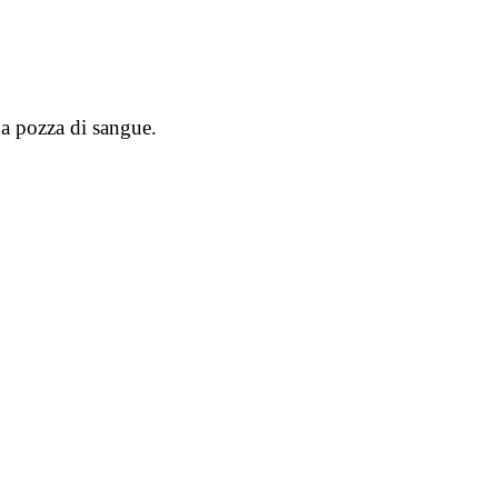
una pozza di sangue.