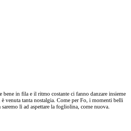
 bene in fila e il ritmo costante ci fanno danzare insieme
i è venuta tanta nostalgia. Come per Fo, i momenti belli
 saremo lì ad aspettare la fogliolina, come nuova.