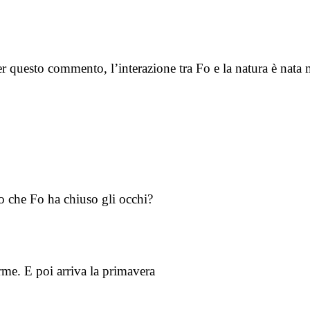
r questo commento, l’interazione tra Fo e la natura è nata
 che Fo ha chiuso gli occhi?
e. E poi arriva la primavera