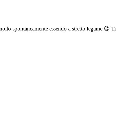
 molto spontaneamente essendo a stretto legame 😉 Ti