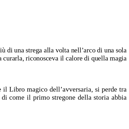
ù di una strega alla volta nell’arco di una sola
 a curarla, riconosceva il calore di quella magia
e il Libro magico dell’avversaria, si perde tra
 di come il primo stregone della storia abbia