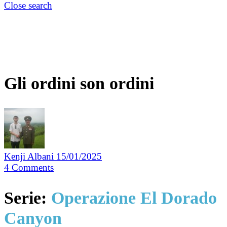
Close search
Gli ordini son ordini
Kenji Albani
15/01/2025
4
Comments
Serie:
Operazione El Dorado
Canyon