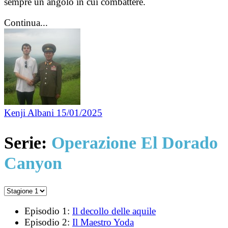
sempre un angolo in cui combattere.
Continua...
Kenji Albani
15/01/2025
Serie:
Operazione El Dorado
Canyon
Episodio 1:
Il decollo delle aquile
Episodio 2:
Il Maestro Yoda