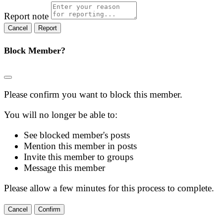
Report note
Report
Block Member?
Please confirm you want to block this member.
You will no longer be able to:
See blocked member's posts
Mention this member in posts
Invite this member to groups
Message this member
Please allow a few minutes for this process to complete.
Confirm