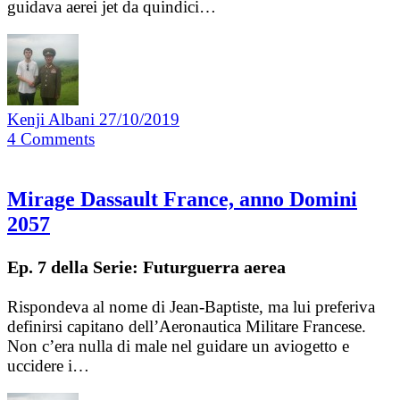
guidava aerei jet da quindici…
Kenji Albani
27/10/2019
4
Comments
Mirage Dassault France, anno Domini
2057
Ep. 7 della Serie: Futurguerra aerea
Rispondeva al nome di Jean-Baptiste, ma lui preferiva
definirsi capitano dell’Aeronautica Militare Francese.
Non c’era nulla di male nel guidare un aviogetto e
uccidere i…