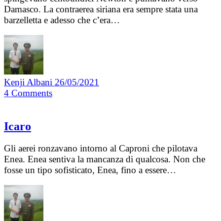
Damasco. La contraerea siriana era sempre stata una
barzelletta e adesso che c’era…
Kenji Albani
26/05/2021
4
Comments
Icaro
Gli aerei ronzavano intorno al Caproni che pilotava
Enea. Enea sentiva la mancanza di qualcosa. Non che
fosse un tipo sofisticato, Enea, fino a essere…