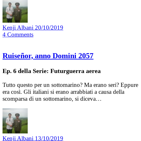
Kenji Albani
20/10/2019
4
Comments
Ruiseñor, anno Domini 2057
Ep. 6 della Serie: Futurguerra aerea
Tutto questo per un sottomarino? Ma erano seri? Eppure
era così. Gli italiani si erano arrabbiati a causa della
scomparsa di un sottomarino, si diceva…
Kenji Albani
13/10/2019