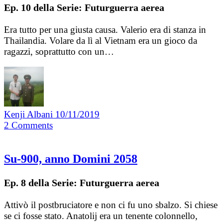
Ep. 10 della Serie: Futurguerra aerea
Era tutto per una giusta causa. Valerio era di stanza in
Thailandia. Volare da lì al Vietnam era un gioco da
ragazzi, soprattutto con un…
Kenji Albani
10/11/2019
2
Comments
Su-900, anno Domini 2058
Ep. 8 della Serie: Futurguerra aerea
Attivò il postbruciatore e non ci fu uno sbalzo. Si chiese
se ci fosse stato. Anatolij era un tenente colonnello,