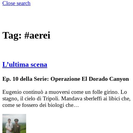
Close search
Tag:
#aerei
L’ultima scena
Ep. 10 della Serie: Operazione El Dorado Canyon
Eugenio continuò a muoversi come un folle girino. Lo
stagno, il cielo di Tripoli. Mandava sberleffi ai libici che,
come se fossero dei biologi che…