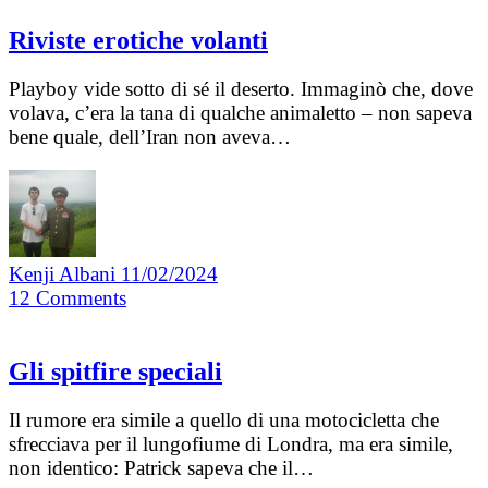
Riviste erotiche volanti
Playboy vide sotto di sé il deserto. Immaginò che, dove
volava, c’era la tana di qualche animaletto – non sapeva
bene quale, dell’Iran non aveva…
Kenji Albani
11/02/2024
12
Comments
Gli spitfire speciali
Il rumore era simile a quello di una motocicletta che
sfrecciava per il lungofiume di Londra, ma era simile,
non identico: Patrick sapeva che il…