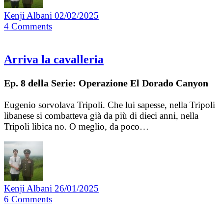
Kenji Albani
02/02/2025
4
Comments
Arriva la cavalleria
Ep. 8 della Serie: Operazione El Dorado Canyon
Eugenio sorvolava Tripoli. Che lui sapesse, nella Tripoli
libanese si combatteva già da più di dieci anni, nella
Tripoli libica no. O meglio, da poco…
Kenji Albani
26/01/2025
6
Comments