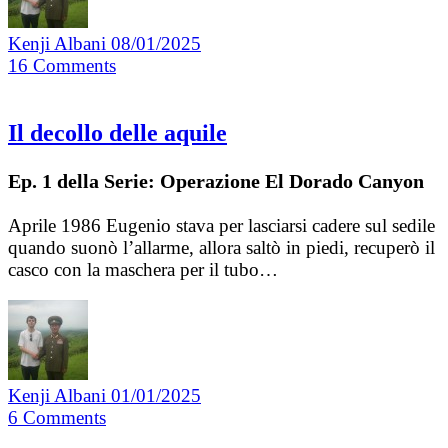
Kenji Albani
08/01/2025
16
Comments
Il decollo delle aquile
Ep. 1 della Serie: Operazione El Dorado Canyon
Aprile 1986 Eugenio stava per lasciarsi cadere sul sedile
quando suonò l’allarme, allora saltò in piedi, recuperò il
casco con la maschera per il tubo…
Kenji Albani
01/01/2025
6
Comments