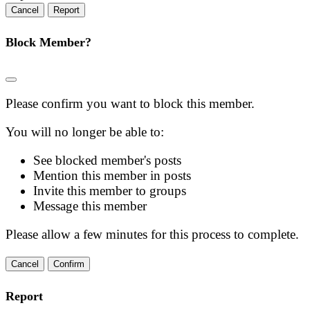
Report
Block Member?
Please confirm you want to block this member.
You will no longer be able to:
See blocked member's posts
Mention this member in posts
Invite this member to groups
Message this member
Please allow a few minutes for this process to complete.
Confirm
Report