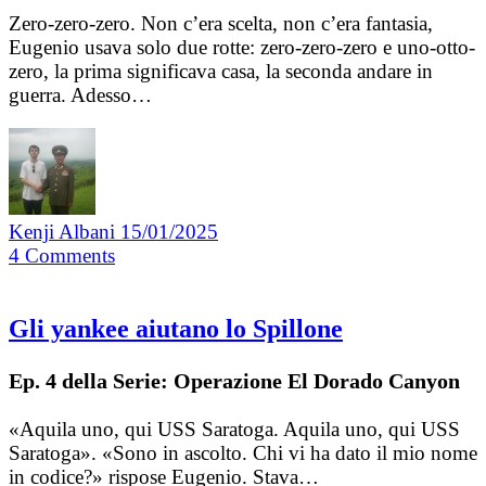
Zero-zero-zero. Non c’era scelta, non c’era fantasia,
Eugenio usava solo due rotte: zero-zero-zero e uno-otto-
zero, la prima significava casa, la seconda andare in
guerra. Adesso…
Kenji Albani
15/01/2025
4
Comments
Gli yankee aiutano lo Spillone
Ep. 4 della Serie: Operazione El Dorado Canyon
«Aquila uno, qui USS Saratoga. Aquila uno, qui USS
Saratoga». «Sono in ascolto. Chi vi ha dato il mio nome
in codice?» rispose Eugenio. Stava…