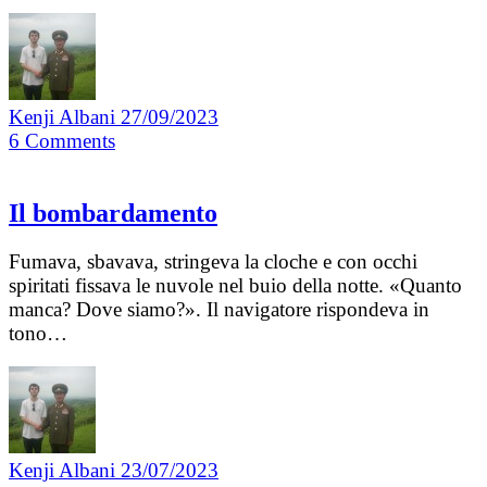
Kenji Albani
27/09/2023
6
Comments
Il bombardamento
Fumava, sbavava, stringeva la cloche e con occhi
spiritati fissava le nuvole nel buio della notte. «Quanto
manca? Dove siamo?». Il navigatore rispondeva in
tono…
Kenji Albani
23/07/2023