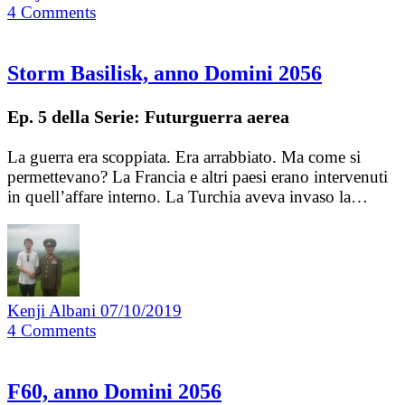
4
Comments
Storm Basilisk, anno Domini 2056
Ep. 5 della Serie: Futurguerra aerea
La guerra era scoppiata. Era arrabbiato. Ma come si
permettevano? La Francia e altri paesi erano intervenuti
in quell’affare interno. La Turchia aveva invaso la…
Kenji Albani
07/10/2019
4
Comments
F60, anno Domini 2056