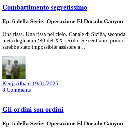
Combattimento segretissimo
Ep. 6 della Serie: Operazione El Dorado Canyon
Una rissa. Una rissa nel cielo. Canale di Sicilia, seconda
metà degli anni ‘80 del XX secolo. Se cent’anni prima
sarebbe stato impossibile assistere a…
Kenji Albani
19/01/2025
8
Comments
Gli ordini son ordini
Ep. 5 della Serie: Operazione El Dorado Canyon