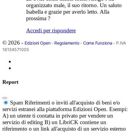
organizzato male, il suo ritorno. Un saluto
Isabella e grazie per averlo letto. Alla
prossima ?
Accedi per rispondere
© 2026 -
Edizioni Open
-
Regolamento
-
Come Funziona
- P.IVA
16134571005
Report
Spam
Riferimenti o inviti all'acquisto di beni e/o
servizi estranei alla piattaforma Edizioni Open. Esempi:
A) un utente ti contatta in privato per vendere un
servizio di editing B) un LibriCK contiene un
riferimento o un link all'acquisto di un servizio esterno