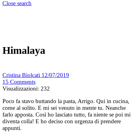
Close search
Himalaya
Cristina Biolcati
12/07/2019
15
Comments
Visualizzazioni:
232
Poco fa stavo buttando la pasta, Arrigo. Qui in cucina,
come al solito. E mi sei venuto in mente tu. Neanche
farlo apposta. Così ho lasciato tutto, fa niente se poi mi
diventa colla! E ho deciso con urgenza di prendere
appunti.