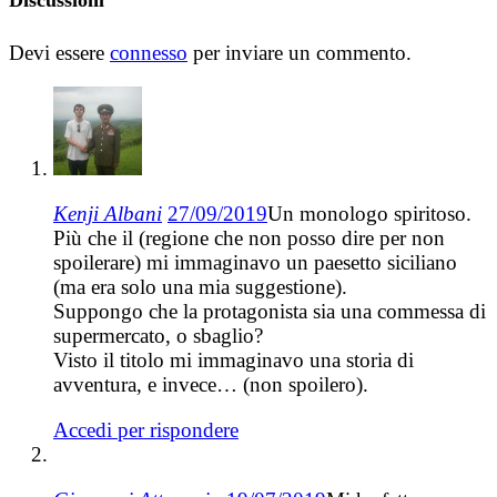
Discussioni
Devi essere
connesso
per inviare un commento.
Kenji Albani
27/09/2019
Un monologo spiritoso.
Più che il (regione che non posso dire per non
spoilerare) mi immaginavo un paesetto siciliano
(ma era solo una mia suggestione).
Suppongo che la protagonista sia una commessa di
supermercato, o sbaglio?
Visto il titolo mi immaginavo una storia di
avventura, e invece… (non spoilero).
Accedi per rispondere