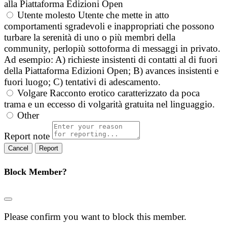
alla Piattaforma Edizioni Open
Utente molesto
Utente che mette in atto
comportamenti sgradevoli e inappropriati che possono
turbare la serenità di uno o più membri della
community, perlopiù sottoforma di messaggi in privato.
Ad esempio: A) richieste insistenti di contatti al di fuori
della Piattaforma Edizioni Open; B) avances insistenti e
fuori luogo; C) tentativi di adescamento.
Volgare
Racconto erotico caratterizzato da poca
trama e un eccesso di volgarità gratuita nel linguaggio.
Other
Report note
Report
Block Member?
Please confirm you want to block this member.