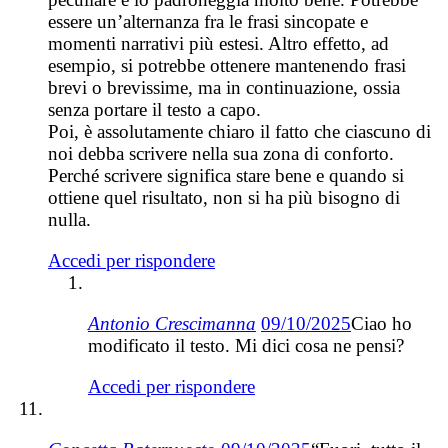
essere un’alternanza fra le frasi sincopate e
momenti narrativi più estesi. Altro effetto, ad
esempio, si potrebbe ottenere mantenendo frasi
brevi o brevissime, ma in continuazione, ossia
senza portare il testo a capo.
Poi, è assolutamente chiaro il fatto che ciascuno di
noi debba scrivere nella sua zona di conforto.
Perché scrivere significa stare bene e quando si
ottiene quel risultato, non si ha più bisogno di
nulla.
Accedi per rispondere
Antonio Crescimanna
09/10/2025
Ciao ho
modificato il testo. Mi dici cosa ne pensi?
Accedi per rispondere