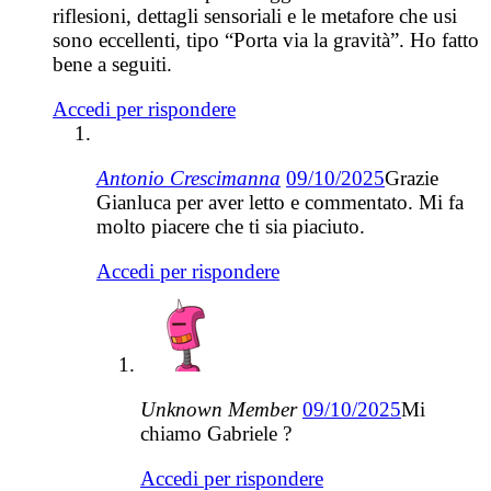
riflesioni, dettagli sensoriali e le metafore che usi
sono eccellenti, tipo “Porta via la gravità”. Ho fatto
bene a seguiti.
Accedi per rispondere
Antonio Crescimanna
09/10/2025
Grazie
Gianluca per aver letto e commentato. Mi fa
molto piacere che ti sia piaciuto.
Accedi per rispondere
Unknown Member
09/10/2025
Mi
chiamo Gabriele ?
Accedi per rispondere