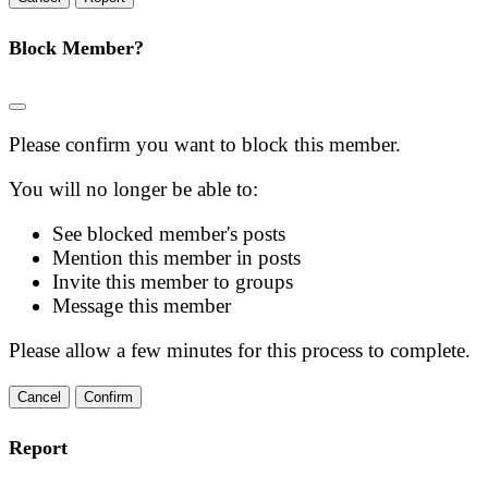
Block Member?
Please confirm you want to block this member.
You will no longer be able to:
See blocked member's posts
Mention this member in posts
Invite this member to groups
Message this member
Please allow a few minutes for this process to complete.
Confirm
Report