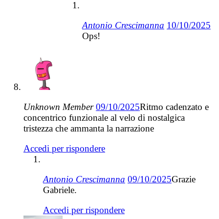
Antonio Crescimanna
10/10/2025
Ops!
Unknown Member
09/10/2025
Ritmo cadenzato e
concentrico funzionale al velo di nostalgica
tristezza che ammanta la narrazione
Accedi per rispondere
Antonio Crescimanna
09/10/2025
Grazie
Gabriele.
Accedi per rispondere