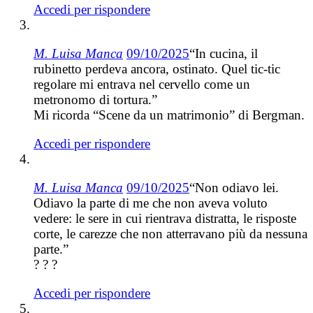
Accedi per rispondere
M. Luisa Manca
09/10/2025
“In cucina, il
rubinetto perdeva ancora, ostinato. Quel tic-tic
regolare mi entrava nel cervello come un
metronomo di tortura.”
Mi ricorda “Scene da un matrimonio” di Bergman.
Accedi per rispondere
M. Luisa Manca
09/10/2025
“Non odiavo lei.
Odiavo la parte di me che non aveva voluto
vedere: le sere in cui rientrava distratta, le risposte
corte, le carezze che non atterravano più da nessuna
parte.”
? ? ?
Accedi per rispondere