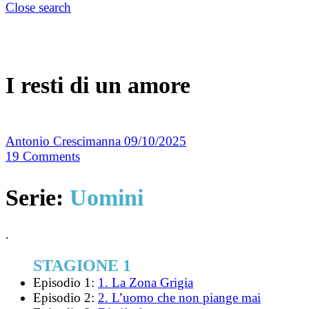
Close search
I resti di un amore
Antonio Crescimanna
09/10/2025
19
Comments
Serie:
Uomini
.
STAGIONE 1
Episodio 1:
1. La Zona Grigia
Episodio 2:
2. L’uomo che non piange mai