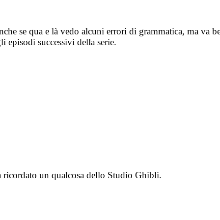
nche se qua e là vedo alcuni errori di grammatica, ma va 
i episodi successivi della serie.
 ricordato un qualcosa dello Studio Ghibli.