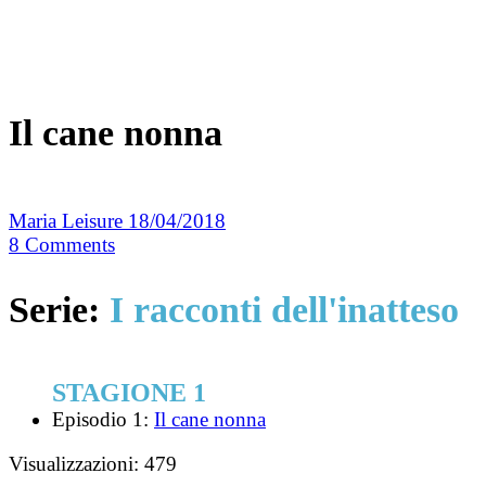
Il cane nonna
Maria Leisure
18/04/2018
8
Comments
Serie:
I racconti dell'inatteso
STAGIONE 1
Episodio 1:
Il cane nonna
Visualizzazioni:
479