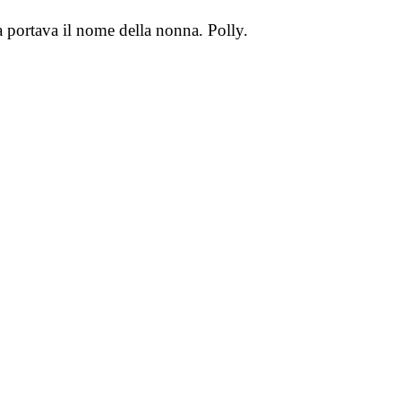
a portava il nome della nonna. Polly.