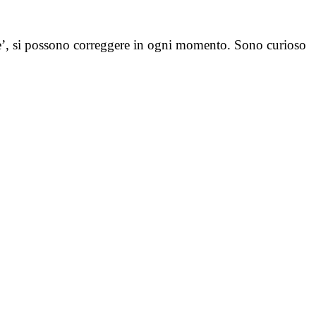
be’, si possono correggere in ogni momento. Sono curioso