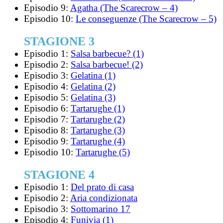
Episodio 9:
Agatha (The Scarecrow – 4)
Episodio 10:
Le conseguenze (The Scarecrow – 5)
STAGIONE 3
Episodio 1:
Salsa barbecue? (1)
Episodio 2:
Salsa barbecue! (2)
Episodio 3:
Gelatina (1)
Episodio 4:
Gelatina (2)
Episodio 5:
Gelatina (3)
Episodio 6:
Tartarughe (1)
Episodio 7:
Tartarughe (2)
Episodio 8:
Tartarughe (3)
Episodio 9:
Tartarughe (4)
Episodio 10:
Tartarughe (5)
STAGIONE 4
Episodio 1:
Del prato di casa
Episodio 2:
Aria condizionata
Episodio 3:
Sottomarino 17
Episodio 4:
Funivia (1)