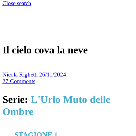
Close search
Il cielo cova la neve
Nicola Righetti
26/11/2024
27
Comments
Serie:
L'Urlo Muto delle
Ombre
STAGIONE 1