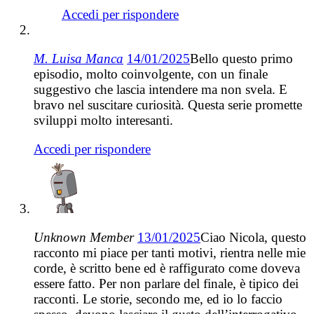
Accedi per rispondere
M. Luisa Manca
14/01/2025
Bello questo primo
episodio, molto coinvolgente, con un finale
suggestivo che lascia intendere ma non svela. E
bravo nel suscitare curiosità. Questa serie promette
sviluppi molto interesanti.
Accedi per rispondere
Unknown Member
13/01/2025
Ciao Nicola, questo
racconto mi piace per tanti motivi, rientra nelle mie
corde, è scritto bene ed è raffigurato come doveva
essere fatto. Per non parlare del finale, è tipico dei
racconti. Le storie, secondo me, ed io lo faccio