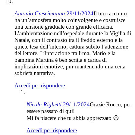
Antonio Crescimanna
29/11/2024
Il tuo racconto
ha un’atmosfera molto coinvolgente e costruisce
una tensione graduale con grande efficacia.
L’ambientazione nell’ospedale durante la Vigilia di
Natale, con il contrasto tra il freddo esterno e la
quiete tesa dell’interno, cattura subito l’attenzione
del lettore. L’interazione tra Irma, Mario e la
bambina Martina è ben scritta e carica di
implicazioni emotive, pur mantenendo una certa
sobrietà narrativa.
Accedi per rispondere
Nicola Righetti
29/11/2024
Grazie Rocco, per
essere passato di qui!
Mi fa piacere che tu abbia apprezzato 😉
Accedi per rispondere