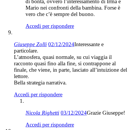
di bontà, ovvero l’interessamento di Irma e
Mario nei confronti della bambina. Forse è
vero che c’è sempre del buono.
Accedi per rispondere
Giuseppe Zolli
02/12/2024
Interessante e
particolare.
L’atmosfera, quasi normale, su cui viaggia il
racconto quasi fino alla fine, si contrappone al
finale, che viene, in parte, lasciato all’intuizione del
lettore.
Bella strategia narrativa.
Accedi per rispondere
Nicola Righetti
03/12/2024
Grazie Giuseppe!
Accedi per rispondere