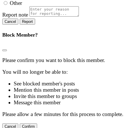
Other
Report note
Report
Block Member?
Please confirm you want to block this member.
You will no longer be able to:
See blocked member's posts
Mention this member in posts
Invite this member to groups
Message this member
Please allow a few minutes for this process to complete.
Confirm