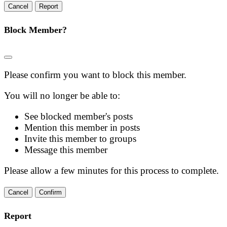
Report
Block Member?
Please confirm you want to block this member.
You will no longer be able to:
See blocked member's posts
Mention this member in posts
Invite this member to groups
Message this member
Please allow a few minutes for this process to complete.
Confirm
Report