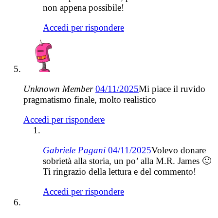
non appena possibile!
Accedi per rispondere
Unknown Member
04/11/2025
Mi piace il ruvido
pragmatismo finale, molto realistico
Accedi per rispondere
Gabriele Pagani
04/11/2025
Volevo donare
sobrietà alla storia, un po’ alla M.R. James 🙂
Ti ringrazio della lettura e del commento!
Accedi per rispondere