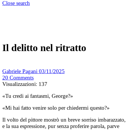
Close search
Il delitto nel ritratto
Gabriele Pagani
03/11/2025
20
Comments
Visualizzazioni:
137
«Tu credi ai fantasmi, George?»
«Mi hai fatto venire solo per chiedermi questo?»
Il volto del pittore mostrò un breve sorriso imbarazzato,
e la sua espressione, pur senza proferire parola, parve