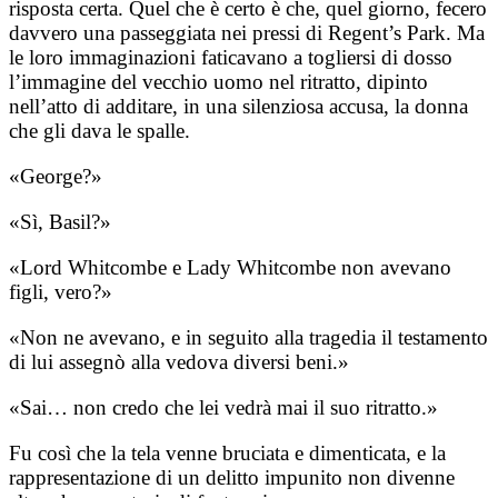
risposta certa. Quel che è certo è che, quel giorno, fecero
davvero una passeggiata nei pressi di Regent’s Park. Ma
le loro immaginazioni faticavano a togliersi di dosso
l’immagine del vecchio uomo nel ritratto, dipinto
nell’atto di additare, in una silenziosa accusa, la donna
che gli dava le spalle.
«George?»
«Sì, Basil?»
«Lord Whitcombe e Lady Whitcombe non avevano
figli, vero?»
«Non ne avevano, e in seguito alla tragedia il testamento
di lui assegnò alla vedova diversi beni.»
«Sai… non credo che lei vedrà mai il suo ritratto.»
Fu così che la tela venne bruciata e dimenticata, e la
rappresentazione di un delitto impunito non divenne