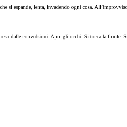
 che si espande, lenta, invadendo ogni cosa. All’improvviso
preso dalle convulsioni. Apre gli occhi. Si tocca la fronte.