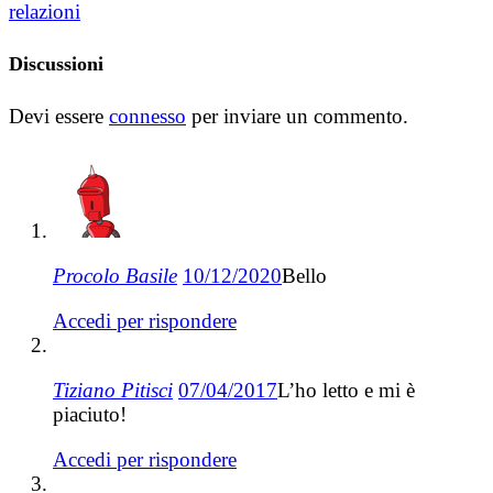
relazioni
Discussioni
Devi essere
connesso
per inviare un commento.
Procolo Basile
10/12/2020
Bello
Accedi per rispondere
Tiziano Pitisci
07/04/2017
L’ho letto e mi è
piaciuto!
Accedi per rispondere