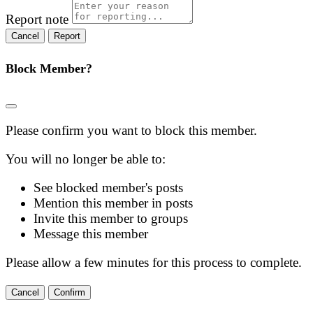
Report note
Report
Block Member?
Please confirm you want to block this member.
You will no longer be able to:
See blocked member's posts
Mention this member in posts
Invite this member to groups
Message this member
Please allow a few minutes for this process to complete.
Confirm