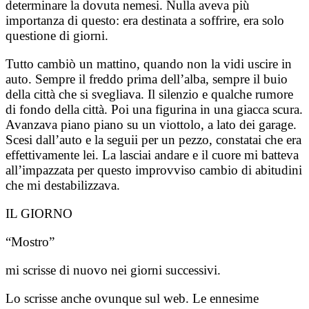
determinare la dovuta nemesi. Nulla aveva più
importanza di questo: era destinata a soffrire, era solo
questione di giorni.
Tutto cambiò un mattino, quando non la vidi uscire in
auto. Sempre il freddo prima dell’alba, sempre il buio
della città che si svegliava. Il silenzio e qualche rumore
di fondo della città. Poi una figurina in una giacca scura.
Avanzava piano piano su un viottolo, a lato dei garage.
Scesi dall’auto e la seguii per un pezzo, constatai che era
effettivamente lei. La lasciai andare e il cuore mi batteva
all’impazzata per questo improvviso cambio di abitudini
che mi destabilizzava.
IL GIORNO
“Mostro”
mi scrisse di nuovo nei giorni successivi.
Lo scrisse anche ovunque sul web. Le ennesime