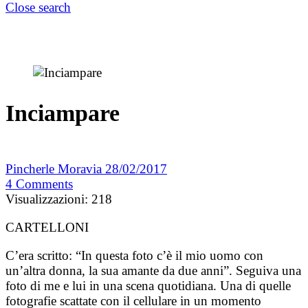
Close search
Inciampare
Pincherle Moravia
28/02/2017
4
Comments
Visualizzazioni:
218
CARTELLONI
C’era scritto: “In questa foto c’è il mio uomo con
un’altra donna, la sua amante da due anni”. Seguiva una
foto di me e lui in una scena quotidiana. Una di quelle
fotografie scattate con il cellulare in un momento