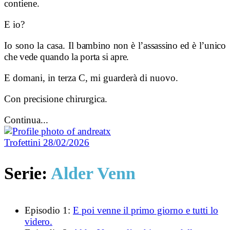
contiene.
E io?
Io sono la casa.
Il bambino non è l’assassino ed è
l’unico
che vede quando la porta si apre.
E domani, in terza C, mi guarderà di nuovo.
Con precisione chirurgica.
Continua...
Trofettini
28/02/2026
Serie:
Alder Venn
Episodio 1:
E poi venne il primo giorno e tutti lo
videro.