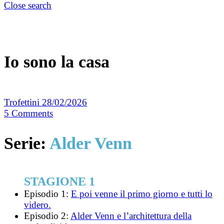
Close search
Io sono la casa
Trofettini
28/02/2026
5
Comments
Serie:
Alder Venn
STAGIONE 1
Episodio 1:
E poi venne il primo giorno e tutti lo
videro.
Episodio 2:
Alder Venn e l’architettura della