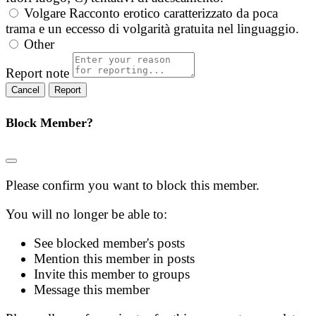
Volgare
Racconto erotico caratterizzato da poca
trama e un eccesso di volgarità gratuita nel linguaggio.
Other
Report note
Report
Block Member?
Please confirm you want to block this member.
You will no longer be able to:
See blocked member's posts
Mention this member in posts
Invite this member to groups
Message this member