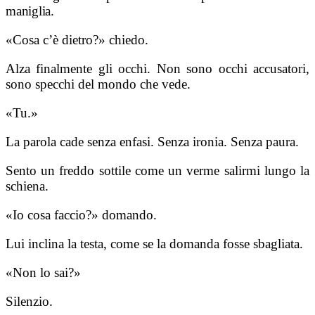
maniglia.
«Cosa c’è dietro?» chiedo.
Alza finalmente gli occhi. Non sono occhi accusatori,
sono specchi del mondo che vede.
«Tu.»
La parola cade senza enfasi. Senza ironia. Senza paura.
Sento un freddo sottile come un verme salirmi lungo la
schiena.
«Io cosa faccio?» domando.
Lui inclina la testa, come se la domanda fosse sbagliata.
«Non lo sai?»
Silenzio.