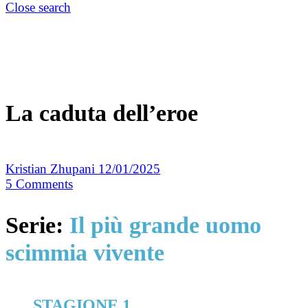
Close search
La caduta dell’eroe
Kristian Zhupani
12/01/2025
5
Comments
Serie:
Il più grande uomo
scimmia vivente
STAGIONE 1