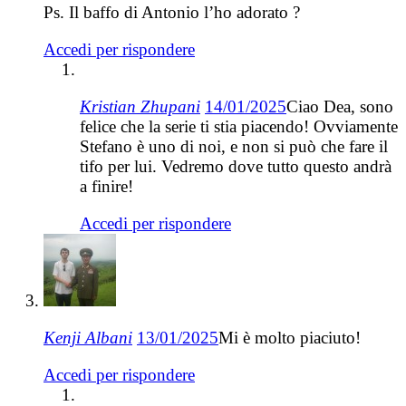
Ps. Il baffo di Antonio l’ho adorato ?
Accedi per rispondere
Kristian Zhupani
14/01/2025
Ciao Dea, sono
felice che la serie ti stia piacendo! Ovviamente
Stefano è uno di noi, e non si può che fare il
tifo per lui. Vedremo dove tutto questo andrà
a finire!
Accedi per rispondere
Kenji Albani
13/01/2025
Mi è molto piaciuto!
Accedi per rispondere