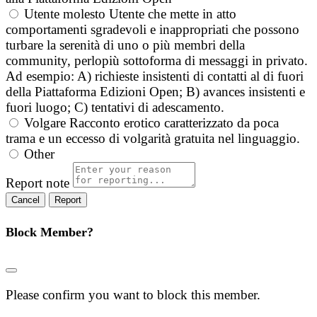
Utente molesto
Utente che mette in atto
comportamenti sgradevoli e inappropriati che possono
turbare la serenità di uno o più membri della
community, perlopiù sottoforma di messaggi in privato.
Ad esempio: A) richieste insistenti di contatti al di fuori
della Piattaforma Edizioni Open; B) avances insistenti e
fuori luogo; C) tentativi di adescamento.
Volgare
Racconto erotico caratterizzato da poca
trama e un eccesso di volgarità gratuita nel linguaggio.
Other
Report note
Report
Block Member?
Please confirm you want to block this member.