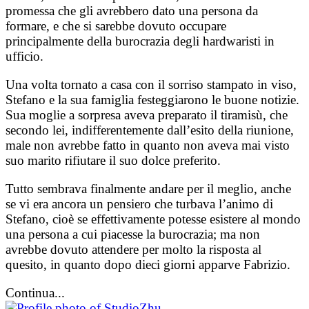
promessa che gli avrebbero dato una persona da
formare, e che si sarebbe dovuto occupare
principalmente della burocrazia degli hardwaristi in
ufficio.
Una volta tornato a casa con il sorriso stampato in viso,
Stefano e la sua famiglia festeggiarono le buone notizie.
Sua moglie a sorpresa aveva preparato il tiramisù, che
secondo lei, indifferentemente dall’esito della riunione,
male non avrebbe fatto in quanto non aveva mai visto
suo marito rifiutare il suo dolce preferito.
Tutto sembrava finalmente andare per il meglio, anche
se vi era ancora un pensiero che turbava l’animo di
Stefano, cioè se effettivamente potesse esistere al mondo
una persona a cui piacesse la burocrazia; ma non
avrebbe dovuto attendere per molto la risposta al
quesito, in quanto dopo dieci giorni apparve Fabrizio.
Continua...