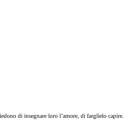
iedono di insegnare loro l’amore, di farglielo capire.