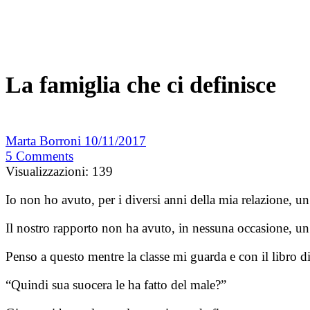
La famiglia che ci definisce
Marta Borroni
10/11/2017
5
Comments
Visualizzazioni:
139
Io non ho avuto, per i diversi anni della mia relazione, un
Il nostro rapporto non ha avuto, in nessuna occasione, u
Penso a questo mentre la classe mi guarda e con il libro di
“Quindi sua suocera le ha fatto del male?”