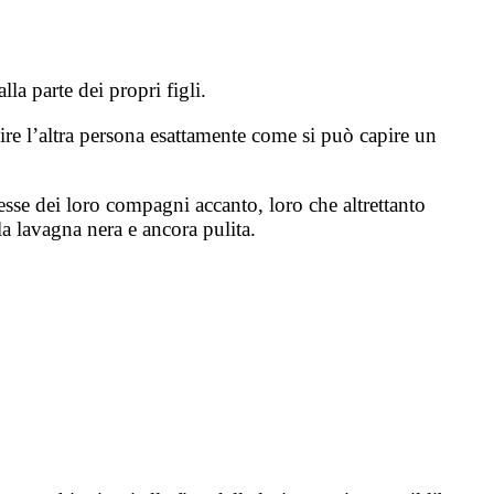
la parte dei propri figli.
ire l’altra persona esattamente come si può capire un
sse dei loro compagni accanto, loro che altrettanto
lla lavagna nera e ancora pulita.