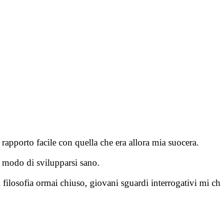
 rapporto facile con quella che era allora mia suocera.
n modo di svilupparsi sano.
 filosofia ormai chiuso, giovani sguardi interrogativi mi ch