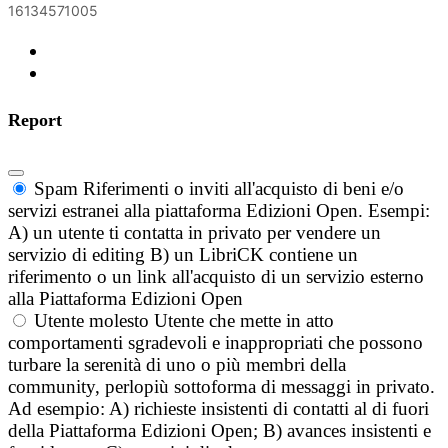
16134571005
Report
Spam
Riferimenti o inviti all'acquisto di beni e/o
servizi estranei alla piattaforma Edizioni Open. Esempi:
A) un utente ti contatta in privato per vendere un
servizio di editing B) un LibriCK contiene un
riferimento o un link all'acquisto di un servizio esterno
alla Piattaforma Edizioni Open
Utente molesto
Utente che mette in atto
comportamenti sgradevoli e inappropriati che possono
turbare la serenità di uno o più membri della
community, perlopiù sottoforma di messaggi in privato.
Ad esempio: A) richieste insistenti di contatti al di fuori
della Piattaforma Edizioni Open; B) avances insistenti e