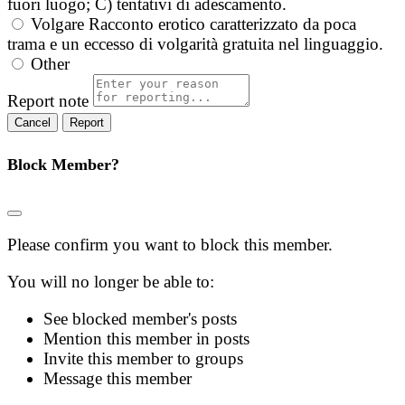
fuori luogo; C) tentativi di adescamento.
Volgare
Racconto erotico caratterizzato da poca
trama e un eccesso di volgarità gratuita nel linguaggio.
Other
Report note
Report
Block Member?
Please confirm you want to block this member.
You will no longer be able to:
See blocked member's posts
Mention this member in posts
Invite this member to groups
Message this member