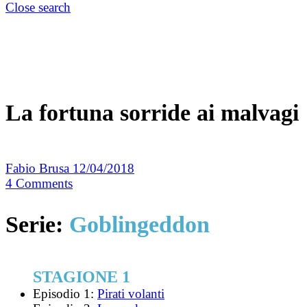
Close search
La fortuna sorride ai malvagi
Fabio Brusa
12/04/2018
4
Comments
Serie:
Goblingeddon
STAGIONE 1
Episodio 1:
Pirati volanti