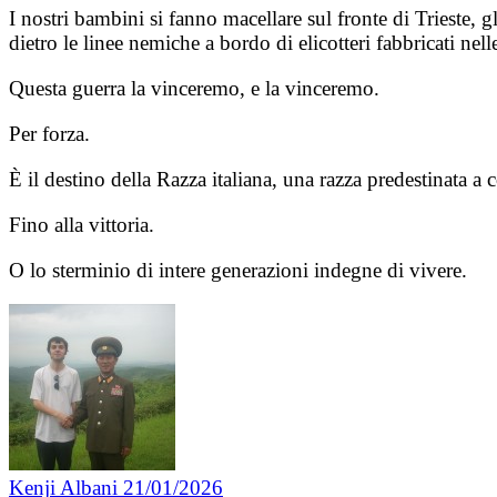
I nostri bambini si fanno macellare sul fronte di Trieste, g
dietro le linee nemiche a bordo di elicotteri fabbricati nell
Questa guerra la vinceremo, e la vinceremo.
Per forza.
È il destino della Razza italiana, una razza predestinata a
Fino alla vittoria.
O lo sterminio di intere generazioni indegne di vivere.
Kenji Albani
21/01/2026