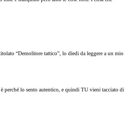
itolato “Demolitore tattico”, lo diedi da leggere a un mio
è perché lo sento autentico, e quindi TU vieni tacciato di