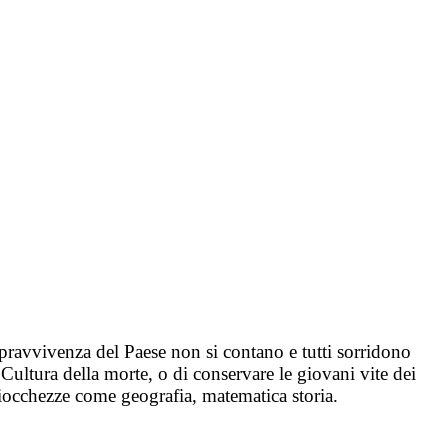
sopravvivenza del Paese non si contano e tutti sorridono
 Cultura della morte, o di conservare le giovani vite dei
ciocchezze come geografia, matematica storia.