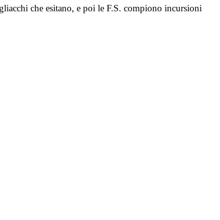
vigliacchi che esitano, e poi le F.S. compiono incursioni