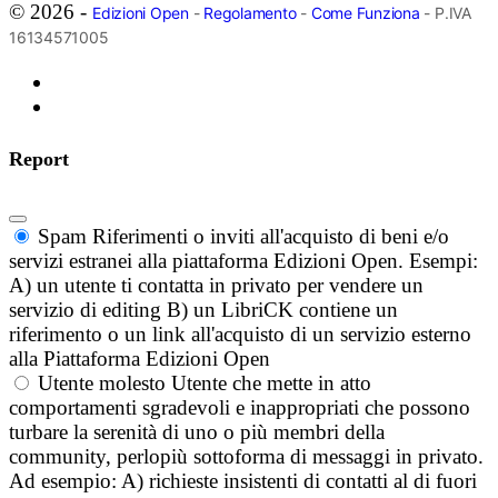
© 2026 -
Edizioni Open
-
Regolamento
-
Come Funziona
- P.IVA
16134571005
Report
Spam
Riferimenti o inviti all'acquisto di beni e/o
servizi estranei alla piattaforma Edizioni Open. Esempi:
A) un utente ti contatta in privato per vendere un
servizio di editing B) un LibriCK contiene un
riferimento o un link all'acquisto di un servizio esterno
alla Piattaforma Edizioni Open
Utente molesto
Utente che mette in atto
comportamenti sgradevoli e inappropriati che possono
turbare la serenità di uno o più membri della
community, perlopiù sottoforma di messaggi in privato.
Ad esempio: A) richieste insistenti di contatti al di fuori