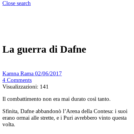
Close search
La guerra di Dafne
Kamna Rama
02/06/2017
4
Comments
Visualizzazioni:
141
Il combattimento non era mai durato così tanto.
Sfinita, Dafne abbandonò l’Arena della Contesa: i suoi
erano ormai alle strette, e i Puri avrebbero vinto questa
volta.