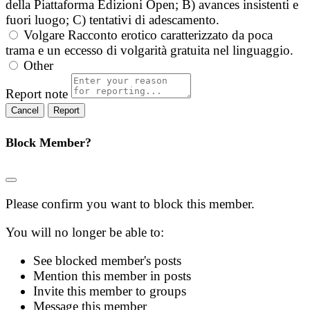
della Piattaforma Edizioni Open; B) avances insistenti e
fuori luogo; C) tentativi di adescamento.
Volgare
Racconto erotico caratterizzato da poca
trama e un eccesso di volgarità gratuita nel linguaggio.
Other
Report note
Report
Block Member?
Please confirm you want to block this member.
You will no longer be able to:
See blocked member's posts
Mention this member in posts
Invite this member to groups
Message this member