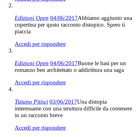
Edizioni Open
04/06/2017
Abbiamo aggiunto una
copertina per qusto racconto distopico. Spero ti
piaccia
Accedi per rispondere
Edizioni Open
04/06/2017
Buone le basi per un
romanzo ben architettato o addirittura una saga
Accedi per rispondere
Tiziano Pitisci
03/06/2017
Una distopia
interessante con una struttura difficile da contenere
in un racconto breve
Accedi per rispondere