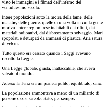
visto le immagini e i filmati dell’inferno del
ventiduesimo secolo.
Intere popolazioni sotto la morsa della fame, delle
malattie, delle guerre, quelle di una volta in cui la gente
moriva. Intere regioni rese inabitabili dai rifiuti, dai
materiali radioattivi, dal disboscamento selvaggio. Mari
spopolati e deturpati da ammassi di plastica. Aria satura
di veleni.
Tutto questo era cessato quando i Saggi avevano
riscritto la Legge.
Una Legge globale, giusta, inattaccabile, che aveva
salvato il mondo.
Adesso la Terra era un pianeta pulito, equilibrato, sano.
La popolazione ammontava a meno di un miliardo di
persone e così sarebbe stato, per sempre.