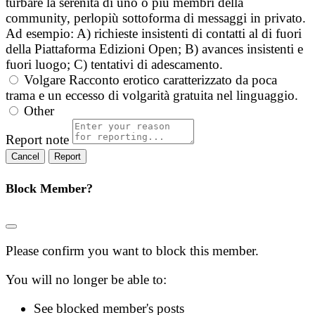
turbare la serenità di uno o più membri della
community, perlopiù sottoforma di messaggi in privato.
Ad esempio: A) richieste insistenti di contatti al di fuori
della Piattaforma Edizioni Open; B) avances insistenti e
fuori luogo; C) tentativi di adescamento.
Volgare
Racconto erotico caratterizzato da poca
trama e un eccesso di volgarità gratuita nel linguaggio.
Other
Report note
Report
Block Member?
Please confirm you want to block this member.
You will no longer be able to:
See blocked member's posts