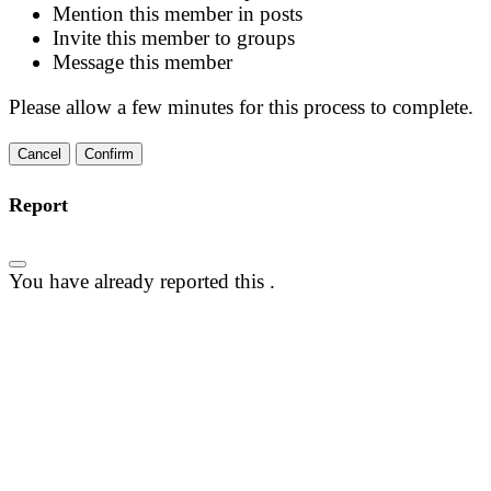
Mention this member in posts
Invite this member to groups
Message this member
Please allow a few minutes for this process to complete.
Confirm
Report
You have already reported this
.