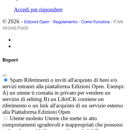
Accedi per rispondere
© 2026 -
Edizioni Open
-
Regolamento
-
Come Funziona
- P.IVA
16134571005
Report
Spam
Riferimenti o inviti all'acquisto di beni e/o
servizi estranei alla piattaforma Edizioni Open. Esempi:
A) un utente ti contatta in privato per vendere un
servizio di editing B) un LibriCK contiene un
riferimento o un link all'acquisto di un servizio esterno
alla Piattaforma Edizioni Open
Utente molesto
Utente che mette in atto
comportamenti sgradevoli e inappropriati che possono