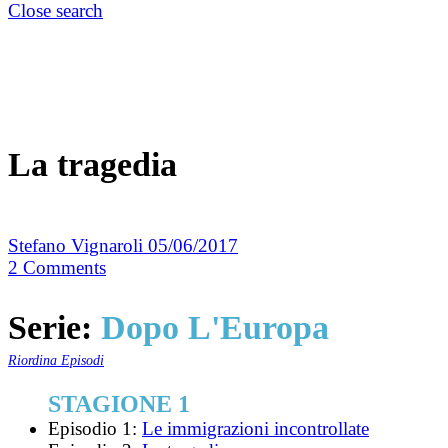
Close search
La tragedia
Stefano Vignaroli
05/06/2017
2
Comments
Serie:
Dopo L'Europa
Riordina Episodi
STAGIONE 1
Episodio 1:
Le immigrazioni incontrollate