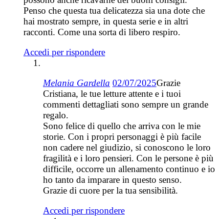
Penso che questa tua delicatezza sia una dote che
hai mostrato sempre, in questa serie e in altri
racconti. Come una sorta di libero respiro.
Accedi per rispondere
Melania Gardella
02/07/2025
Grazie
Cristiana, le tue letture attente e i tuoi
commenti dettagliati sono sempre un grande
regalo.
Sono felice di quello che arriva con le mie
storie. Con i propri personaggi è più facile
non cadere nel giudizio, si conoscono le loro
fragilità e i loro pensieri. Con le persone è più
difficile, occorre un allenamento continuo e io
ho tanto da imparare in questo senso.
Grazie di cuore per la tua sensibilità.
Accedi per rispondere