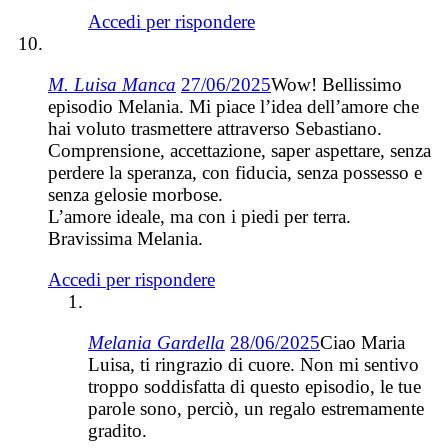
Accedi per rispondere
M. Luisa Manca
27/06/2025
Wow! Bellissimo
episodio Melania. Mi piace l’idea dell’amore che
hai voluto trasmettere attraverso Sebastiano.
Comprensione, accettazione, saper aspettare, senza
perdere la speranza, con fiducia, senza possesso e
senza gelosie morbose.
L’amore ideale, ma con i piedi per terra.
Bravissima Melania.
Accedi per rispondere
Melania Gardella
28/06/2025
Ciao Maria
Luisa, ti ringrazio di cuore. Non mi sentivo
troppo soddisfatta di questo episodio, le tue
parole sono, perciò, un regalo estremamente
gradito.