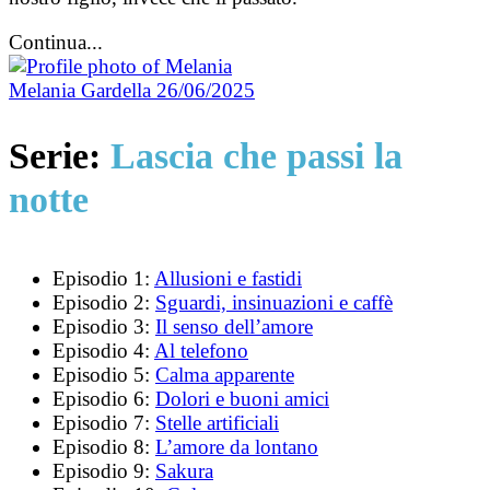
Continua...
Melania Gardella
26/06/2025
Serie:
Lascia che passi la
notte
Episodio 1:
Allusioni e fastidi
Episodio 2:
Sguardi, insinuazioni e caffè
Episodio 3:
Il senso dell’amore
Episodio 4:
Al telefono
Episodio 5:
Calma apparente
Episodio 6:
Dolori e buoni amici
Episodio 7:
Stelle artificiali
Episodio 8:
L’amore da lontano
Episodio 9:
Sakura