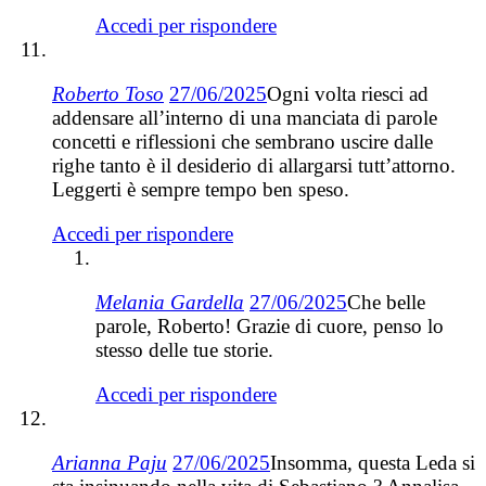
Accedi per rispondere
Roberto Toso
27/06/2025
Ogni volta riesci ad
addensare all’interno di una manciata di parole
concetti e riflessioni che sembrano uscire dalle
righe tanto è il desiderio di allargarsi tutt’attorno.
Leggerti è sempre tempo ben speso.
Accedi per rispondere
Melania Gardella
27/06/2025
Che belle
parole, Roberto! Grazie di cuore, penso lo
stesso delle tue storie.
Accedi per rispondere
Arianna Paju
27/06/2025
Insomma, questa Leda si