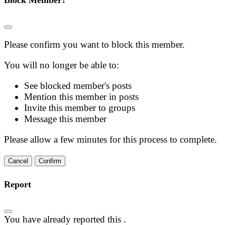
Block Member?
Please confirm you want to block this member.
You will no longer be able to:
See blocked member's posts
Mention this member in posts
Invite this member to groups
Message this member
Please allow a few minutes for this process to complete.
Confirm
Report
You have already reported this
.