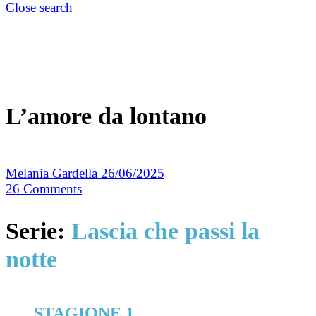
Close search
L’amore da lontano
Melania Gardella
26/06/2025
26
Comments
Serie:
Lascia che passi la
notte
STAGIONE 1