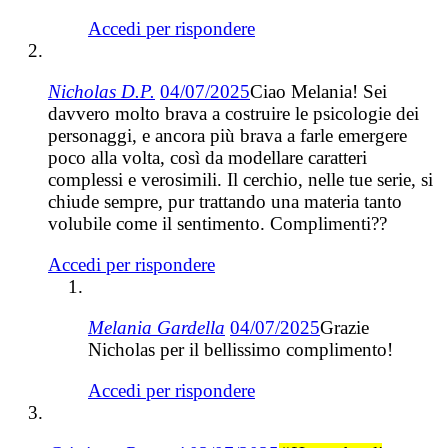
Accedi per rispondere
Nicholas D.P.
04/07/2025
Ciao Melania! Sei
davvero molto brava a costruire le psicologie dei
personaggi, e ancora più brava a farle emergere
poco alla volta, così da modellare caratteri
complessi e verosimili. Il cerchio, nelle tue serie, si
chiude sempre, pur trattando una materia tanto
volubile come il sentimento. Complimenti??
Accedi per rispondere
Melania Gardella
04/07/2025
Grazie
Nicholas per il bellissimo complimento!
Accedi per rispondere