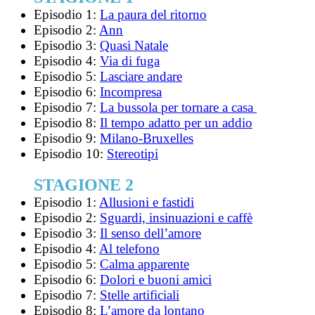
Episodio 1:
La paura del ritorno
Episodio 2:
Ann
Episodio 3:
Quasi Natale
Episodio 4:
Via di fuga
Episodio 5:
Lasciare andare
Episodio 6:
Incompresa
Episodio 7:
La bussola per tornare a casa
Episodio 8:
Il tempo adatto per un addio
Episodio 9:
Milano-Bruxelles
Episodio 10:
Stereotipi
STAGIONE 2
Episodio 1:
Allusioni e fastidi
Episodio 2:
Sguardi, insinuazioni e caffè
Episodio 3:
Il senso dell’amore
Episodio 4:
Al telefono
Episodio 5:
Calma apparente
Episodio 6:
Dolori e buoni amici
Episodio 7:
Stelle artificiali
Episodio 8:
L’amore da lontano