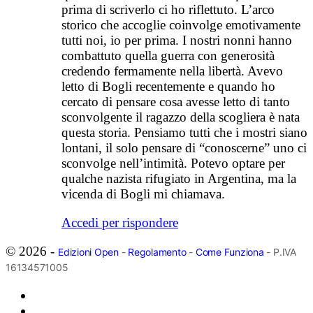
prima di scriverlo ci ho riflettuto. L’arco
storico che accoglie coinvolge emotivamente
tutti noi, io per prima. I nostri nonni hanno
combattuto quella guerra con generosità
credendo fermamente nella libertà. Avevo
letto di Bogli recentemente e quando ho
cercato di pensare cosa avesse letto di tanto
sconvolgente il ragazzo della scogliera è nata
questa storia. Pensiamo tutti che i mostri siano
lontani, il solo pensare di “conoscerne” uno ci
sconvolge nell’intimità. Potevo optare per
qualche nazista rifugiato in Argentina, ma la
vicenda di Bogli mi chiamava.
Accedi per rispondere
© 2026 -
Edizioni Open
-
Regolamento
-
Come Funziona
- P.IVA
16134571005