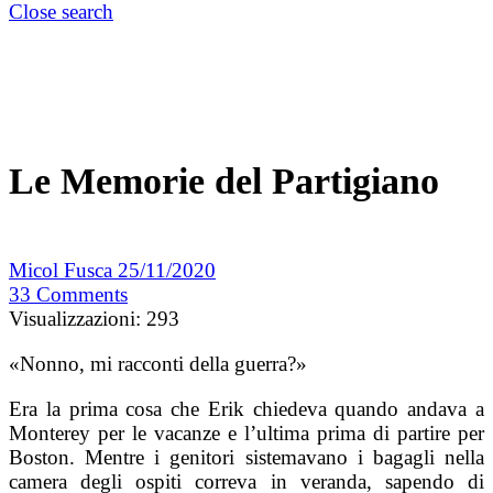
Close search
Le Memorie del Partigiano
Micol Fusca
25/11/2020
33
Comments
Visualizzazioni:
293
«Nonno, mi racconti della guerra?»
Era la prima cosa che Erik chiedeva quando andava a
Monterey per le vacanze e l’ultima prima di partire per
Boston. Mentre i genitori sistemavano i bagagli nella
camera degli ospiti correva in veranda, sapendo di