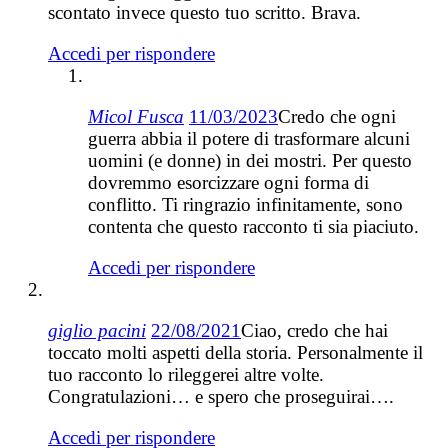
scontato invece questo tuo scritto. Brava.
Accedi per rispondere
Micol Fusca
11/03/2023
Credo che ogni
guerra abbia il potere di trasformare alcuni
uomini (e donne) in dei mostri. Per questo
dovremmo esorcizzare ogni forma di
conflitto. Ti ringrazio infinitamente, sono
contenta che questo racconto ti sia piaciuto.
Accedi per rispondere
giglio pacini
22/08/2021
Ciao, credo che hai
toccato molti aspetti della storia. Personalmente il
tuo racconto lo rileggerei altre volte.
Congratulazioni… e spero che proseguirai….
Accedi per rispondere