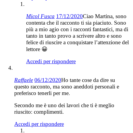
Micol Fusca
17/12/2020
Ciao Martina, sono
contenta che il racconto ti sia piaciuto. Sono
più a mio agio con i racconti fantastici, ma di
tanto in tanto provo a scrivere altro e sono
felice di riuscire a conquistare l’attenzione del
lettore 😀
Accedi per rispondere
Raffaele
06/12/2020
Ho tante cose da dire su
questo racconto, ma sono aneddoti personali e
preferisco tenerli per me.
Secondo me è uno dei lavori che ti è meglio
riuscito: complimenti.
Accedi per rispondere