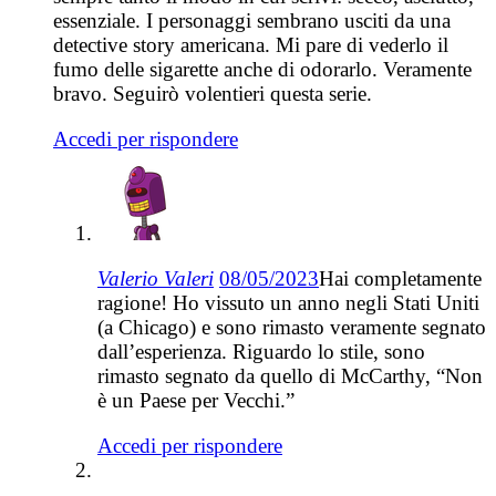
essenziale. I personaggi sembrano usciti da una
detective story americana. Mi pare di vederlo il
fumo delle sigarette anche di odorarlo. Veramente
bravo. Seguirò volentieri questa serie.
Accedi per rispondere
Valerio Valeri
08/05/2023
Hai completamente
ragione! Ho vissuto un anno negli Stati Uniti
(a Chicago) e sono rimasto veramente segnato
dall’esperienza. Riguardo lo stile, sono
rimasto segnato da quello di McCarthy, “Non
è un Paese per Vecchi.”
Accedi per rispondere