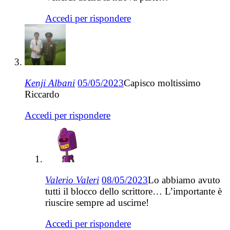
Accedi per rispondere
Kenji Albani
05/05/2023
Capisco moltissimo
Riccardo
Accedi per rispondere
Valerio Valeri
08/05/2023
Lo abbiamo avuto
tutti il blocco dello scrittore… L’importante è
riuscire sempre ad uscirne!
Accedi per rispondere