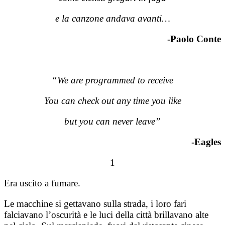
e la canzone andava avanti…
-Paolo Conte
“We are programmed to receive
You can check out any time you like
but you can never leave”
-Eagles
1
Era uscito a fumare.
Le macchine si gettavano sulla strada, i loro fari
falciavano l’oscurità e le luci della città brillavano alte