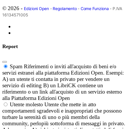
© 2026 -
Edizioni Open
-
Regolamento
-
Come Funziona
- P.IVA
16134571005
Report
Spam
Riferimenti o inviti all'acquisto di beni e/o
servizi estranei alla piattaforma Edizioni Open. Esempi:
A) un utente ti contatta in privato per vendere un
servizio di editing B) un LibriCK contiene un
riferimento o un link all'acquisto di un servizio esterno
alla Piattaforma Edizioni Open
Utente molesto
Utente che mette in atto
comportamenti sgradevoli e inappropriati che possono
turbare la serenità di uno o più membri della
community, perlopiù sottoforma di messaggi in privato.