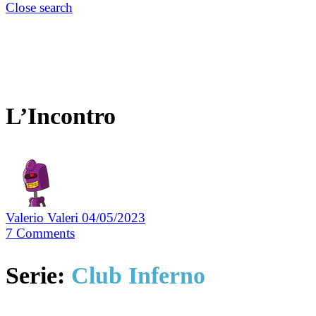
Close search
L’Incontro
Valerio Valeri
04/05/2023
7
Comments
Serie:
Club Inferno