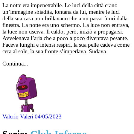
La notte era impenetrabile. Le luci della città erano
un’immagine sbiadita, lontana da lui, mentre le luci
della sua casa non brillavano che a un passo fuori dalla
finestra. La notte era uno schermo. La luce non entrava,
la luce non usciva. Il caldo, però, iniziò a propagarsi.
Avvelenava l’aria che a poco a poco diventava pesante.
Faceva lunghi e intensi respiri, la sua pelle cadeva come
cera al sole, la sua fronte s’imperlava. Sudava.
Continua...
Valerio Valeri
04/05/2023